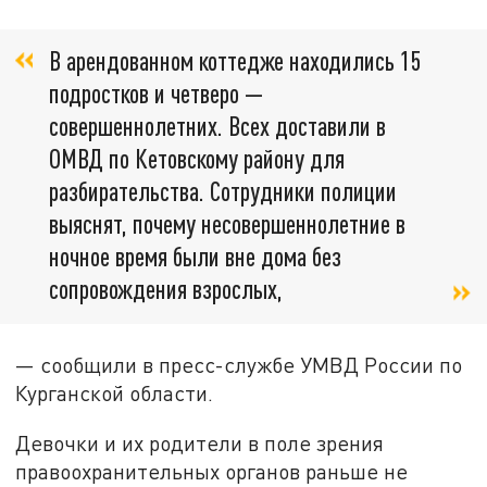
В арендованном коттедже находились 15
подростков и четверо —
совершеннолетних. Всех доставили в
ОМВД по Кетовскому району для
разбирательства. Сотрудники полиции
выяснят, почему несовершеннолетние в
ночное время были вне дома без
сопровождения взрослых,
— сообщили в пресс-службе УМВД России по
Курганской области.
Девочки и их родители в поле зрения
правоохранительных органов раньше не