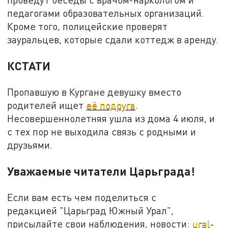
педагогами образовательных организаций.
Кроме того, полицейские проверят
зауральцев, которые сдали коттедж в аренду.
КСТАТИ
Пропавшую в Кургане девушку вместо
родителей ищет
её подруга
.
Несовершеннолетняя ушла из дома 4 июля, и
с тех пор не выходила связь с родными и
друзьями.
Уважаемые читатели Царьграда!
Если вам есть чем поделиться с
редакцией "Царьград Южный Урал",
присылайте свои наблюдения, новости:
ural-