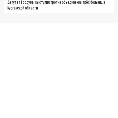
Депутат Госдумы выступил против объединения трёх больниц в
Курганской области