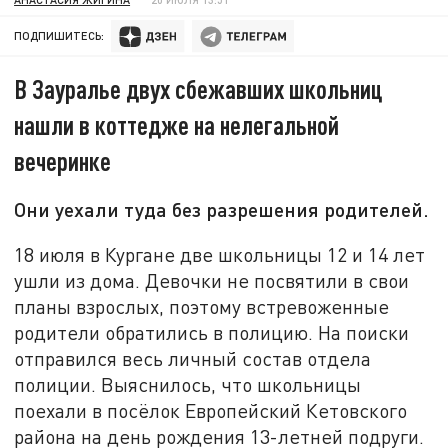
ПОДПИШИТЕСЬ:
В Зауралье двух сбежавших школьниц
нашли в коттедже на нелегальной
вечеринке
Они уехали туда без разрешения родителей.
18 июля в Кургане две школьницы 12 и 14 лет
ушли из дома. Девочки не посвятили в свои
планы взрослых, поэтому встревоженные
родители обратились в полицию. На поиски
отправился весь личный состав отдела
полиции. Выяснилось, что школьницы
поехали в посёлок Европейский Кетовского
района на день рождения 13-летней подруги.