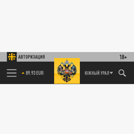
18+
АВТОРИЗАЦИЯ
89.93 EUR
ЮЖНЫЙ УРАЛ