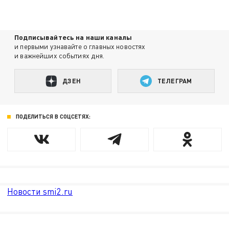
Подписывайтесь на наши каналы
и первыми узнавайте о главных новостях
и важнейших событиях дня.
ДЗЕН
ТЕЛЕГРАМ
ПОДЕЛИТЬСЯ В СОЦСЕТЯХ:
Новости smi2.ru