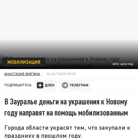
МОБИЛИЗАЦИЯ
ФОТО: ЦАРЬГРАД.
АНАСТАСИЯ ЖИГИНА
06 ОКТЯБРЯ 09:09
ПОДПИШИТЕСЬ:
В Зауралье деньги на украшения к Новому
году направят на помощь мобилизованным
Города области украсят тем, что закупали к
празднику в прошлом году.