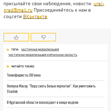
присылайте свои наблюдения, новости:
ural-
grad@mail.ru
Присоединяйтесь к нам в
соцсети
ВКонтакте
.
ТЕГИ:
ЧАСТИЧНАЯ МОБИЛИЗАЦИЯ
ЧАСТИЧНАЯ МОБИЛИЗАЦИЯ КУРГАНСКАЯ ОБЛАСТЬ
ЧИТАЙТЕ ТАКЖЕ:
Технофашисты XXI века
Оплеуха Маску. "Пора снять белые перчатки": Как уничтожить
Starlink
В Курганской области похолодает в конце недели