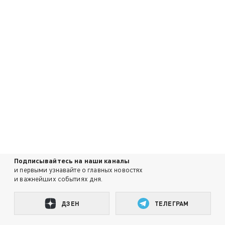
Подписывайтесь на наши каналы
и первыми узнавайте о главных новостях
и важнейших событиях дня.
ДЗЕН
ТЕЛЕГРАМ