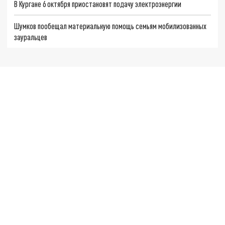
В Кургане 6 октября приостановят подачу электроэнергии
Шумков пообещал материальную помощь семьям мобилизованных
зауральцев