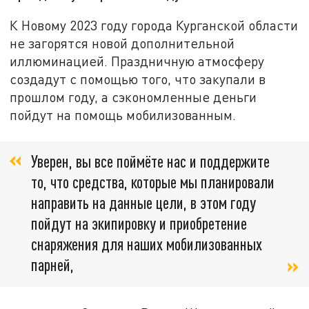
К Новому 2023 году города Курганской области
не загорятся новой дополнительной
иллюминацией. Праздничную атмосферу
создадут с помощью того, что закупали в
прошлом году, а сэкономленные деньги
пойдут на помощь мобилизованным.
Уверен, вы все поймёте нас и поддержите
то, что средства, которые мы планировали
направить на данные цели, в этом году
пойдут на экипировку и приобретение
снаряжения для наших мобилизованных
парней,