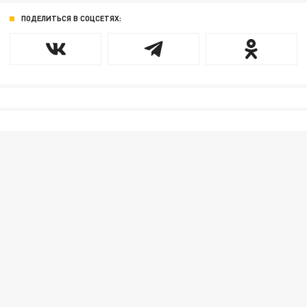
ПОДЕЛИТЬСЯ В СОЦСЕТЯХ: