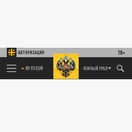
18+
АВТОРИЗАЦИЯ
89.93 EUR
ЮЖНЫЙ УРАЛ