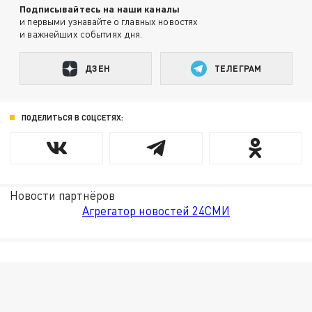
Подписывайтесь на наши каналы
и первыми узнавайте о главных новостях
и важнейших событиях дня.
ДЗЕН
ТЕЛЕГРАМ
ПОДЕЛИТЬСЯ В СОЦСЕТЯХ:
Новости партнёров
Агрегатор новостей 24СМИ