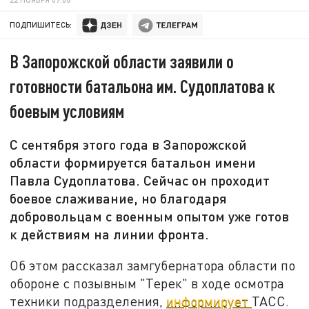
ПОДПИШИТЕСЬ:
В Запорожской области заявили о
готовности батальона им. Судоплатова к
боевым условиям
С сентября этого года в Запорожской
области формируется батальон имени
Павла Судоплатова. Сейчас он проходит
боевое слаживание, но благодаря
добровольцам с военным опытом уже готов
к действиям на линии фронта.
Об этом рассказал замгубернатора области по
обороне с позывным "Терек" в ходе осмотра
техники подразделения,
информирует
ТАСС.