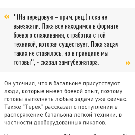
"(На передовую – прим. ред.) пока не
выезжали. Пока все находимся в формате
боевого слаживания, отработки с той
техникой, которая существует. Пока задач
таких не ставилось, но в принципе мы
готовы", - сказал замгубернатора.
Он уточнил, что в батальоне присутствуют
люди, которые имеет боевой опыт, поэтому
готовы выполнять любые задачи уже сейчас.
Также "Терек" рассказал о поступлении в
распоряжение батальона легкой техники, в
частности дооборудованных пикапов.