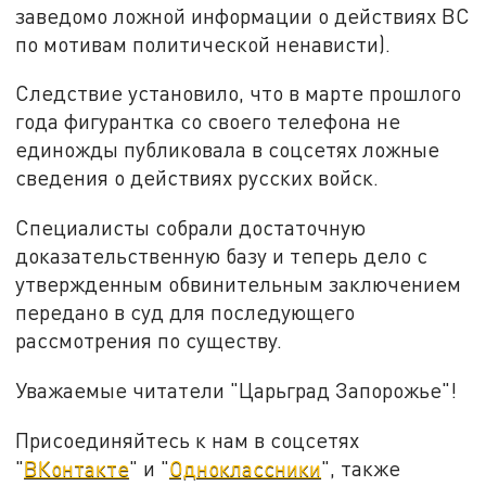
заведомо ложной информации о действиях ВС
по мотивам политической ненависти).
Следствие установило, что в марте прошлого
года фигурантка со своего телефона не
единожды публиковала в соцсетях ложные
сведения о действиях русских войск.
Специалисты собрали достаточную
доказательственную базу и теперь дело с
утвержденным обвинительным заключением
передано в суд для последующего
рассмотрения по существу.
Уважаемые читатели "Царьград Запорожье"!
Присоединяйтесь к нам в соцсетях
"
ВКонтакте
" и "
Одноклассники
", также