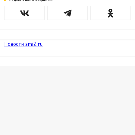
Новости smi2.ru