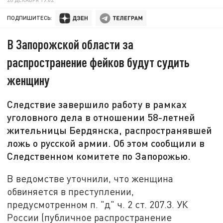
ПОДПИШИТЕСЬ:
В Запорожской области за
распространение фейков будут судить
женщину
Следствие завершило работу в рамках
уголовного дела в отношении 58-летней
жительницы Бердянска, распространявшей
ложь о русской армии. Об этом сообщили в
Следственном комитете по Запорожью.
В ведомстве уточнили, что женщина
обвиняется в преступлении,
предусмотренном п. "д" ч. 2 ст. 207.3. УК
России (публичное распространение