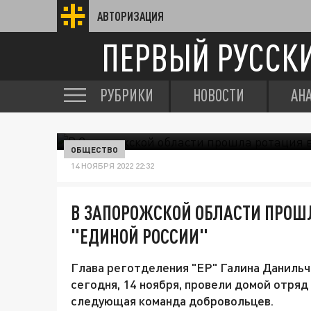
АВТОРИЗАЦИЯ
ПЕРВЫЙ РУССК
РУБРИКИ
НОВОСТИ
АН
ОБЩЕСТВО
14 НОЯБРЯ 2022 22:32
В ЗАПОРОЖСКОЙ ОБЛАСТИ ПРОШ
"ЕДИНОЙ РОССИИ"
Глава реготделения "ЕР" Галина Данильч
сегодня, 14 ноября, провели домой отряд
следующая команда добровольцев.