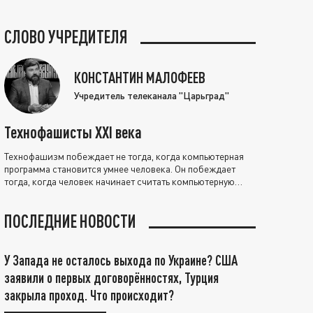
СЛОВО УЧРЕДИТЕЛЯ
КОНСТАНТИН МАЛОФЕЕВ
Учредитель телеканала "Царьград"
Технофашисты XXI века
Технофашизм побеждает не тогда, когда компьютерная
программа становится умнее человека. Он побеждает
тогда, когда человек начинает считать компьютерную
программу нравственно выше себя.
ПОСЛЕДНИЕ НОВОСТИ
У Запада не осталось выхода по Украине? США
заявили о первых договорённостях, Турция
закрыла проход. Что происходит?