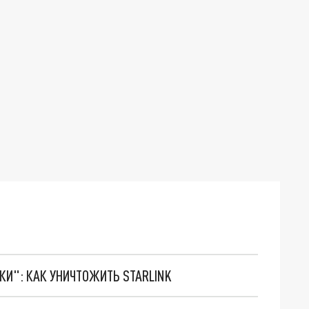
ТКИ": КАК УНИЧТОЖИТЬ STARLINK