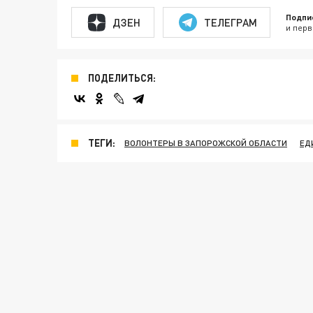
Подпи
ДЗЕН
ТЕЛЕГРАМ
и перв
ПОДЕЛИТЬСЯ:
ТЕГИ:
ВОЛОНТЕРЫ В ЗАПОРОЖСКОЙ ОБЛАСТИ
ЕД