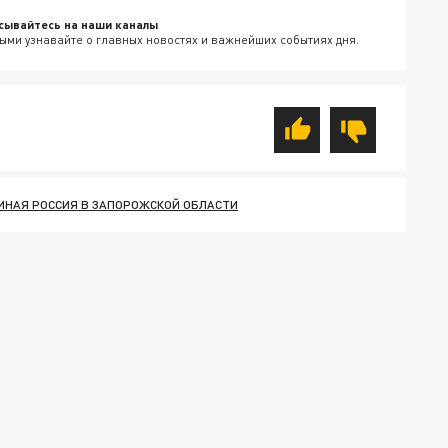
сывайтесь на наши каналы
ыми узнавайте о главных новостях и важнейших событиях дня.
ИНАЯ РОССИЯ В ЗАПОРОЖСКОЙ ОБЛАСТИ