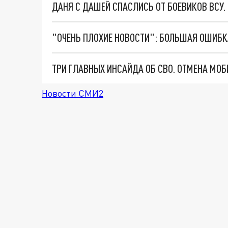
ДАНЯ С ДАШЕЙ СПАСЛИСЬ ОТ БОЕВИКОВ ВСУ
Новости СМИ2