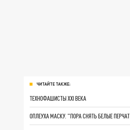
ЧИТАЙТЕ ТАКЖЕ:
ТЕХНОФАШИСТЫ XXI ВЕКА
ОПЛЕУХА МАСКУ. "ПОРА СНЯТЬ БЕЛЫЕ ПЕРЧА