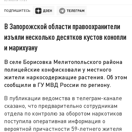
ПОДПИШИТЕСЬ:
В Запорожской области правоохранители
изъяли несколько десятков кустов конопли
и марихуану
В селе Борисовка Мелитопольского района
полицейские конфисковали у местного
жители наркосодержащие растения. Об этом
сообщили в ГУ МВД России по региону.
В публикации ведомства в телеграм-канале
сказано, что предварительно сотрудникам
отдела по контролю за оборотом наркотиков
поступила оперативная информация о
вероятной причастности 59-летнего жителя