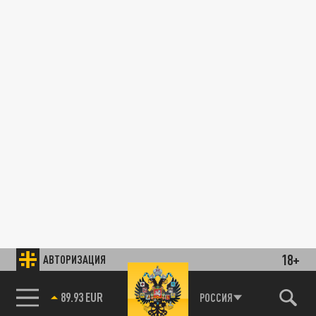
18+
АВТОРИЗАЦИЯ
89.93 EUR
РОССИЯ