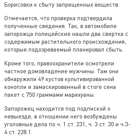
Борисовки к сбыту запрещенных веществ.
Отмечается, что проверка подтвердила
полученные сведения. Так, в автомобиле
запорожца полицейские нашли два свертка с
содержимым растительного происхождения,
которые подозреваемый планировал сбыть.
Кроме того, правоохранители осмотрели
частное домовладение мужчины. Там они
обнаружили 49 кустов культивированной
конопли и замаскированный в стоге сена
пакет с 750 граммами марихуаны.
Запорожец находится под подпиской о
невыезде, в отношении него возбуждены
уголовные дела по ч. 1 ст. 231, ч. 3 ст. 30 и ч.3-
4 ст. 228.1.