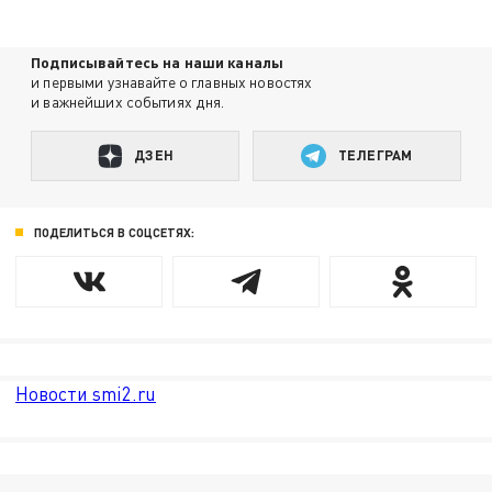
Подписывайтесь на наши каналы
и первыми узнавайте о главных новостях
и важнейших событиях дня.
ДЗЕН
ТЕЛЕГРАМ
ПОДЕЛИТЬСЯ В СОЦСЕТЯХ:
Новости smi2.ru