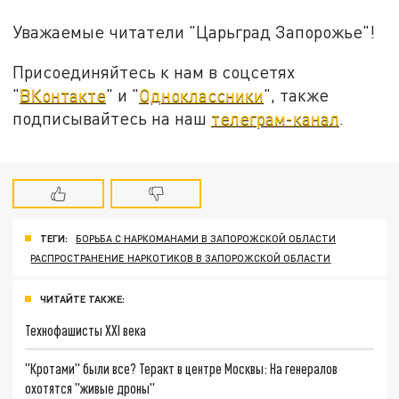
Уважаемые читатели "Царьград Запорожье"!
Присоединяйтесь к нам в соцсетях
"
ВКонтакте
" и "
Одноклассники
", также
подписывайтесь на наш
телеграм-канал
.
ТЕГИ:
БОРЬБА С НАРКОМАНАМИ В ЗАПОРОЖСКОЙ ОБЛАСТИ
РАСПРОСТРАНЕНИЕ НАРКОТИКОВ В ЗАПОРОЖСКОЙ ОБЛАСТИ
ЧИТАЙТЕ ТАКЖЕ:
Технофашисты XXI века
"Кротами" были все? Теракт в центре Москвы: На генералов
охотятся "живые дроны"