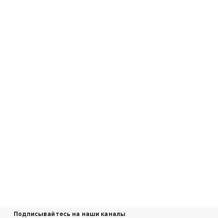
Подписывайтесь на наши каналы