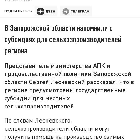
ПОДПИШИТЕСЬ:
В Запорожской области напомнили о
субсидиях для сельхозпроизводителей
региона
Представитель министерства АПК и
продовольственной политики Запорожской
области Сергей Лесневский рассказал, что в
регионе предусмотрены государственные
субсидии для местных
сельхозпроизводителей.
По словам Лесневского,
сельхозпроизводители области могут
получить помощь на производство озимых