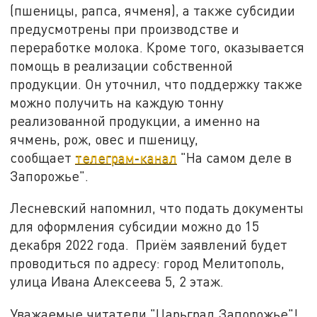
(пшеницы, рапса, ячменя), а также субсидии
предусмотрены при производстве и
переработке молока. Кроме того, оказывается
помощь в реализации собственной
продукции. Он уточнил, что поддержку также
можно получить на каждую тонну
реализованной продукции, а именно на
ячмень, рож, овес и пшеницу,
сообщает
телеграм-канал
"На самом деле в
Запорожье".
Лесневский напомнил, что подать документы
для оформления субсидии можно до 15
декабря 2022 года. Приём заявлений будет
проводиться по адресу: город Мелитополь,
улица Ивана Алексеева 5, 2 этаж.
Уважаемые читатели "Царьград Запорожье"!