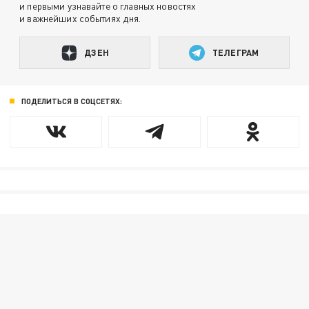
и первыми узнавайте о главных новостях
и важнейших событиях дня.
ДЗЕН
ТЕЛЕГРАМ
ПОДЕЛИТЬСЯ В СОЦСЕТЯХ: