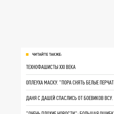
ЧИТАЙТЕ ТАКЖЕ:
ТЕХНОФАШИСТЫ XXI ВЕКА
ОПЛЕУХА МАСКУ. "ПОРА СНЯТЬ БЕЛЫЕ ПЕРЧА
ДАНЯ С ДАШЕЙ СПАСЛИСЬ ОТ БОЕВИКОВ ВСУ