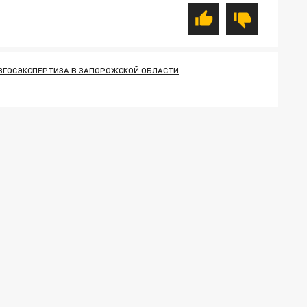
ВГОСЭКСПЕРТИЗА В ЗАПОРОЖСКОЙ ОБЛАСТИ