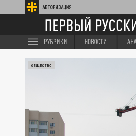
АВТОРИЗАЦИЯ
ПЕРВЫЙ РУССК
РУБРИКИ
НОВОСТИ
АН
ОБЩЕСТВО