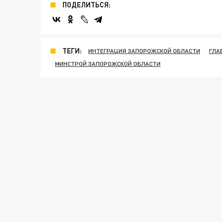
ПОДЕЛИТЬСЯ:
ТЕГИ:
ИНТЕГРАЦИЯ ЗАПОРОЖСКОЙ ОБЛАСТИ
ГЛА
МИНСТРОЙ ЗАПОРОЖСКОЙ ОБЛАСТИ