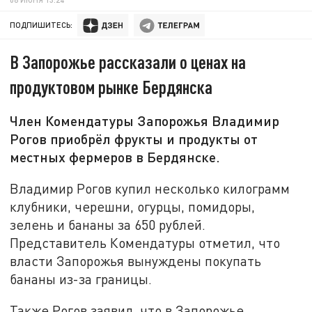
ПОДПИШИТЕСЬ:
В Запорожье рассказали о ценах на
продуктовом рынке Бердянска
Член Комендатуры Запорожья Владимир
Рогов приобрёл фрукты и продукты от
местных фермеров в Бердянске.
Владимир Рогов купил несколько килограмм
клубники, черешни, огурцы, помидоры,
зелень и бананы за 650 рублей.
Представитель Комендатуры отметил, что
власти Запорожья вынуждены покупать
бананы из-за границы.
Также Рогов заявил, что в Запорожье