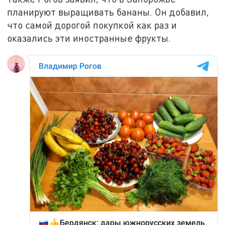
планируют выращивать бананы. Он добавил,
что самой дорогой покупкой как раз и
оказались эти иностранные фрукты.