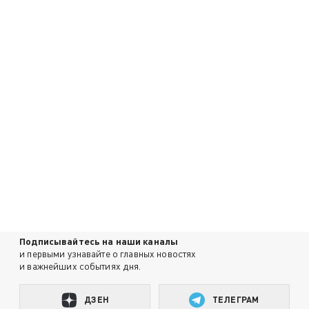
Подписывайтесь на наши каналы
и первыми узнавайте о главных новостях
и важнейших событиях дня.
ДЗЕН
ТЕЛЕГРАМ