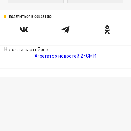
ПОДЕЛИТЬСЯ В СОЦСЕТЯХ:
Новости партнёров
Агрегатор новостей 24СМИ