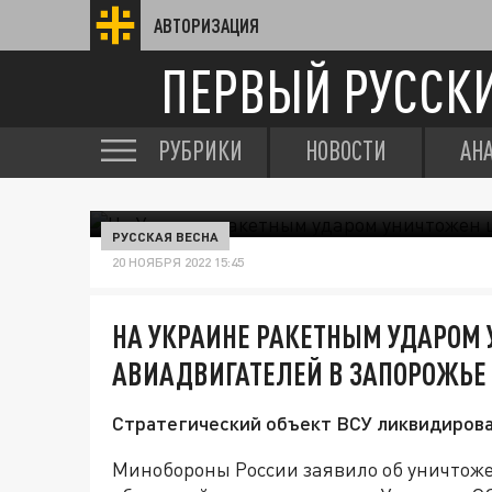
АВТОРИЗАЦИЯ
ПЕРВЫЙ РУССК
РУБРИКИ
НОВОСТИ
АН
РУССКАЯ ВЕСНА
20 НОЯБРЯ 2022 15:45
НА УКРАИНЕ РАКЕТНЫМ УДАРОМ 
АВИАДВИГАТЕЛЕЙ В ЗАПОРОЖЬЕ
Стратегический объект ВСУ ликвидирова
Минобороны России заявило об уничтоже