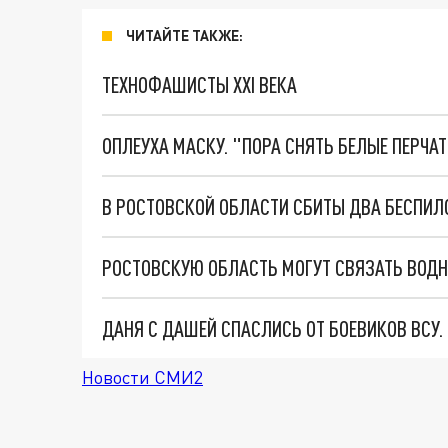
ЧИТАЙТЕ ТАКЖЕ:
ТЕХНОФАШИСТЫ XXI ВЕКА
ОПЛЕУХА МАСКУ. "ПОРА СНЯТЬ БЕЛЫЕ ПЕРЧА
РОСТОВСКУЮ ОБЛАСТЬ МОГУТ СВЯЗАТЬ ВОД
ДАНЯ С ДАШЕЙ СПАСЛИСЬ ОТ БОЕВИКОВ ВСУ
Новости СМИ2