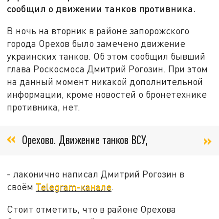
сообщил о движении танков противника.
В ночь на вторник в районе запорожского
города Орехов было замечено движение
украинских танков. Об этом сообщил бывший
глава Роскосмоса Дмитрий Рогозин. При этом
на данный момент никакой дополнительной
информации, кроме новостей о бронетехнике
противника, нет.
Орехово. Движение танков ВСУ,
- лаконично написал Дмитрий Рогозин в
своём
Telegram-канале
.
Стоит отметить, что в районе Орехова