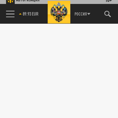
89.93 EUR
РОССИЯ