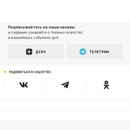
Подписывайтесь на наши каналы
и первыми узнавайте о главных новостях
и важнейших событиях дня.
ДЗЕН
ТЕЛЕГРАМ
ПОДЕЛИТЬСЯ В СОЦСЕТЯХ: