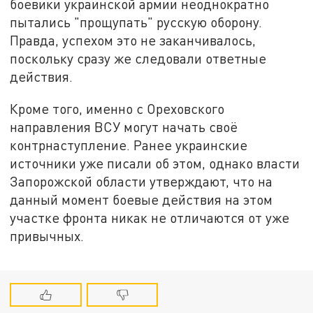
боевики украинской армии неоднократно
пытались "прощупать" русскую оборону.
Правда, успехом это не заканчивалось,
поскольку сразу же следовали ответные
действия.
Кроме того, именно с Ореховского
направления ВСУ могут начать своё
контрнаступление. Ранее украинские
источники уже писали об этом, однако власти
Запорожской области утверждают, что на
данный момент боевые действия на этом
участке фронта никак не отличаются от уже
привычных.