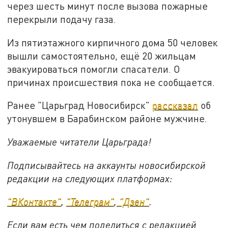
через шесть минут после вызова пожарные
перекрыли подачу газа.
Из пятиэтажного кирпичного дома 50 человек
вышли самостоятельно, ещё 20 жильцам
эвакуироваться помогли спасатели. О
причинах происшествия пока не сообщается.
Ранее "Царьград Новосибирск"
рассказал
об
утонувшем в Барабинском районе мужчине.
Уважаемые читатели Царьграда!
Подписывайтесь на аккаунты новосибирской
редакции на следующих платформах:
"ВКонтакте"
,
"Телеграм"
,
"Дзен"
.
Если вам есть чем поделиться с редакцией