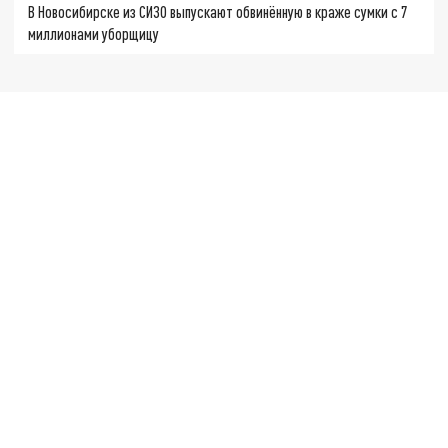
В Новосибирске из СИЗО выпускают обвинённую в краже сумки с 7
миллионами уборщицу