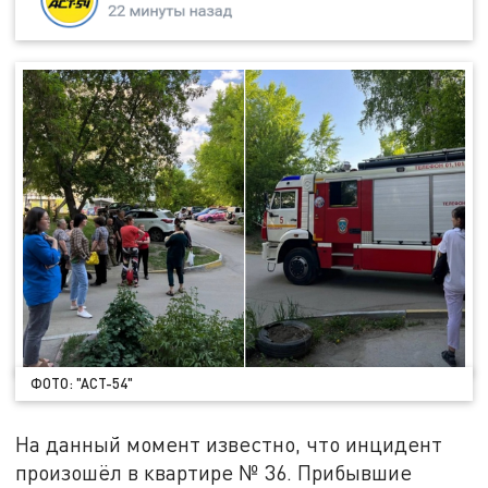
ФОТО: "АСТ-54"
На данный момент известно, что инцидент
произошёл в квартире № 36. Прибывшие