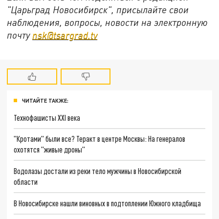
"Царьград Новосибирск", присылайте свои
наблюдения, вопросы, новости на электронную
почту
nsk@tsargrad.tv
ЧИТАЙТЕ ТАКЖЕ:
Технофашисты XXI века
"Кротами" были все? Теракт в центре Москвы: На генералов
охотятся "живые дроны"
Водолазы достали из реки тело мужчины в Новосибирской
области
В Новосибирске нашли виновных в подтоплении Южного кладбища