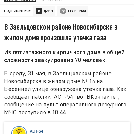
ПОДПИШИТЕСЬ:
В Заельцовском районе Новосибирска в
жилом доме произошла утечка газа
Из пятиэтажного кирпичного дома в общей
сложности эвакуировано 70 человек.
В среду, 31 мая, в Заельцовском районе
Новосибирска в жилом доме № 16 на
Весенней улице обнаружена утечка газа. Как
сообщает паблик "АСТ-54" во "ВКонтакте",
сообщение на пульт оперативного дежурного
МЧС поступило в 18:44.