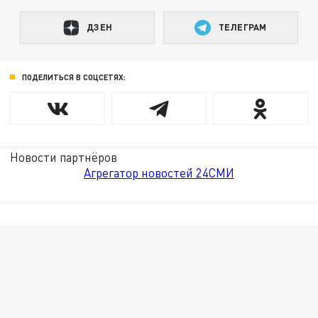
ДЗЕН
ТЕЛЕГРАМ
ПОДЕЛИТЬСЯ В СОЦСЕТЯХ:
Новости партнёров
Агрегатор новостей 24СМИ