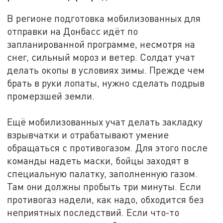
В регионе подготовка мобилизованных для
отправки на Донбасс идёт по
запланированной программе, несмотря на
снег, сильный мороз и ветер. Солдат учат
делать окопы в условиях зимы. Прежде чем
брать в руки лопаты, нужно сделать подрыв
промерзшей земли.
Ещё мобилизованных учат делать закладку
взрывчатки и отрабатывают умение
обращаться с противогазом. Для этого после
команды надеть маски, бойцы заходят в
специальную палатку, заполненную газом.
Там они должны пробыть три минуты. Если
противогаз надели, как надо, обходится без
неприятных последствий. Если что-то