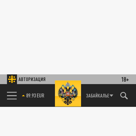
18+
АВТОРИЗАЦИЯ
89.93 EUR
ЗАБАЙКАЛЬЕ