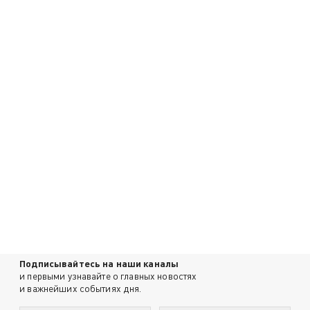
Подписывайтесь на наши каналы
и первыми узнавайте о главных новостях
и важнейших событиях дня.