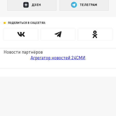
ДЗЕН
ТЕЛЕГРАМ
ПОДЕЛИТЬСЯ В СОЦСЕТЯХ:
Новости партнёров
Агрегатор новостей 24СМИ