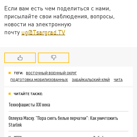
Если вам есть чем поделиться с нами,
присылайте свои наблюдения, вопросы,
новости на электронную
почту
ug@Tsargrad.TV
ТЕГИ:
ВОСТОЧНЫЙ ВОЕННЫЙ ОКРУГ
ПОДГОТОВКА МОБИЛИЗОВАННЫХ
ЗАБАЙКАЛЬСКИЙ КРАЙ
ЧИТА
ЧИТАЙТЕ ТАКЖЕ:
Технофашисты XXI века
Оплеуха Маску. "Пора снять белые перчатки": Как уничтожить
Starlink