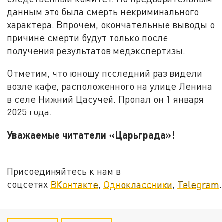
данным это была смерть некриминального
характера. Впрочем, окончательные выводы о
причине смерти будут только после
получения результатов медэкспертизы.
Отметим, что юношу последний раз видели
возле кафе, расположенного на улице Ленина
в селе Нижний Цасучей. Пропал он 1 января
2025 года.
Уважаемые читатели «Царьграда»!
Присоединяйтесь к нам в
соцсетях
ВКонтакте
,
Одноклассники
,
Telegram
.