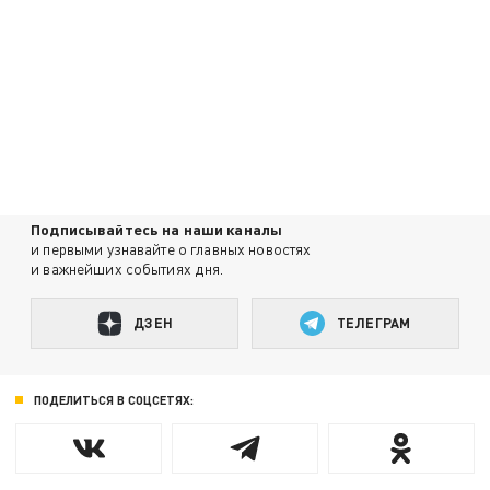
Подписывайтесь на наши каналы
и первыми узнавайте о главных новостях
и важнейших событиях дня.
ДЗЕН
ТЕЛЕГРАМ
ПОДЕЛИТЬСЯ В СОЦСЕТЯХ: