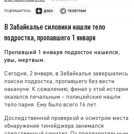
ПОДПИШИТЕСЬ:
В Забайкалье силовики нашли тело
подростка, пропавшего 1 января
Пропавший 1 января подросток нашелся,
увы, мертвым.
Сегодня, 2 января, в Забайкалье завершились
поиски подростка, пропавшего без вести
накануне. К сожалению, финал у этой истории
оказался печальным – полицейские нашли
тело парня. Ему было всего 16 лет.
Доследственной проверкой и осмотром места
обнаружения тинейджера занимался
следственный комитет. По предварительным