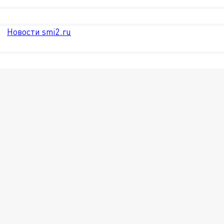
Новости smi2.ru