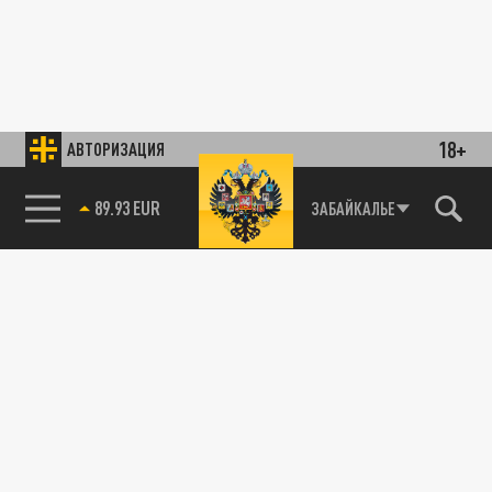
18+
АВТОРИЗАЦИЯ
89.93 EUR
ЗАБАЙКАЛЬЕ