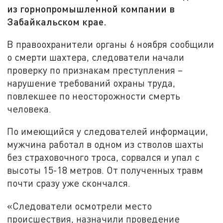
из горнопромышленной компании в
Забайкальском крае.
В правоохранители органы 6 ноября сообщили
о смерти шахтера, следователи начали
проверку по признакам преступления –
нарушение требований охраны труда,
повлекшее по неосторожности смерть
человека.
По имеющийся у следователей информации,
мужчина работал в одном из стволов шахты
без страховочного троса, сорвался и упал с
высоты 15-18 метров. От полученных травм
почти сразу уже скончался.
«Следователи осмотрели место
происшествия, назначили проведение