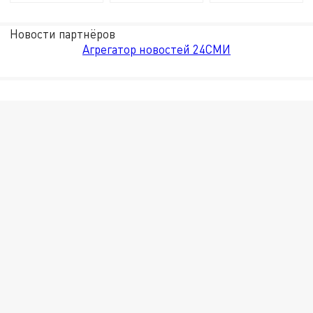
Новости партнёров
Агрегатор новостей 24СМИ