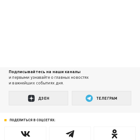
Подписывайтесь на наши каналы
и первыми узнавайте о главных новостях
и важнейших событиях дня.
ДЗЕН
ТЕЛЕГРАМ
ПОДЕЛИТЬСЯ В СОЦСЕТЯХ: