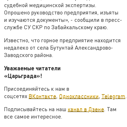
судебной медицинской экспертизы.
Опрошено руководство предприятия, изъяты
и изучаются документы», - сообщили в пресс-
службе СУ СКР по Забайкальскому краю.
Известно, что горное предприятие находится
недалеко от села Бутунтай Александрово-
Заводского района.
Уважаемые читатели
«Царьграда»!
Присоединяйтесь к нам в
соцсетях
ВКонтакте
,
Одноклассники
,
Telegram
.
Подписывайтесь на наш
канал в Дзене
. Там
все самое интересное.