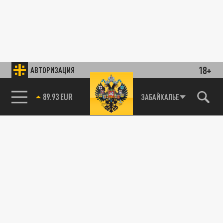
18+
АВТОРИЗАЦИЯ
89.93 EUR
ЗАБАЙКАЛЬЕ