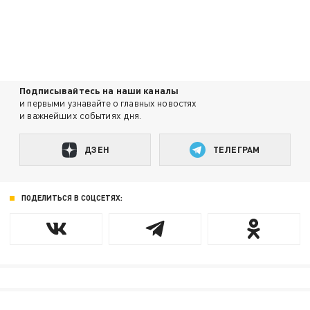
Подписывайтесь на наши каналы
и первыми узнавайте о главных новостях
и важнейших событиях дня.
ДЗЕН
ТЕЛЕГРАМ
ПОДЕЛИТЬСЯ В СОЦСЕТЯХ: