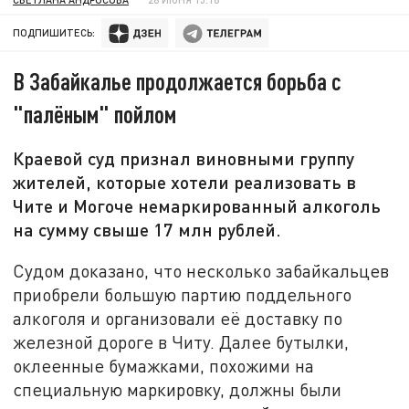
ПОДПИШИТЕСЬ:
В Забайкалье продолжается борьба с
"палёным" пойлом
Краевой суд признал виновными группу
жителей, которые хотели реализовать в
Чите и Могоче немаркированный алкоголь
на сумму свыше 17 млн рублей.
Судом доказано, что несколько забайкальцев
приобрели большую партию поддельного
алкоголя и организовали её доставку по
железной дороге в Читу. Далее бутылки,
оклеенные бумажками, похожими на
специальную маркировку, должны были