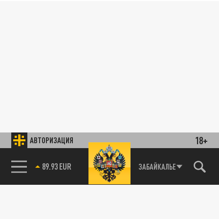
18+
АВТОРИЗАЦИЯ
89.93 EUR
ЗАБАЙКАЛЬЕ