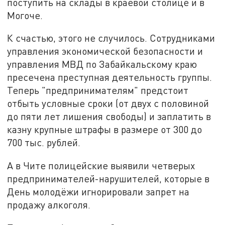
поступить на склады в краевой столице и в
Могоче.
К счастью, этого не случилось. Сотрудниками
управления экономической безопасности и
управления МВД по Забайкальскому краю
пресечена преступная деятельность группы.
Теперь "предпринимателям" предстоит
отбыть условные сроки (от двух с половиной
до пяти лет лишения свободы) и заплатить в
казну крупные штрафы в размере от 300 до
700 тыс. рублей.
А в Чите полицейские выявили четверых
предпринимателей-нарушителей, которые в
День молодёжи игнорировали запрет на
продажу алкоголя.