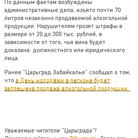
По данным фактам возбуждены
административные дела, изъято почти 70
литров незаконно продаваемой алкогольной
продукции. Нарушителям грозят штрафы в
размере от 20 до 300 тыс. рублей, в
зависимости от того, чья вина будет
доказана: должностного или юридического
лица.
Ранее "Царьград Забайкалье" сообщал о том,
что
в День молодёжи в регионе будет
запрещена продажа алкогольной продукции.
Уважаемые читатели "Царьграда"!