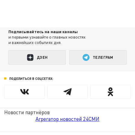
Подписывайтесь на наши каналы
и первыми узнавайте о главных новостях
и важнейших событиях дня.
ДЗЕН
ТЕЛЕГРАМ
ПОДЕЛИТЬСЯ В СОЦСЕТЯХ:
Новости партнёров
Агрегатор новостей 24СМИ