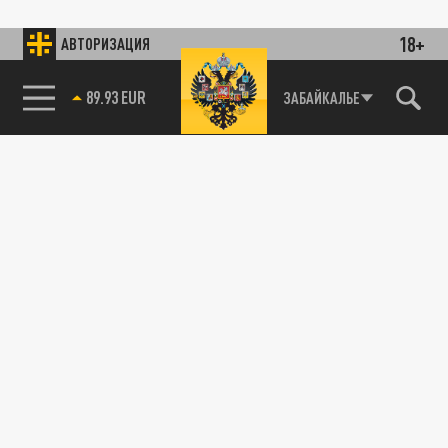
18+
АВТОРИЗАЦИЯ
89.93 EUR
ЗАБАЙКАЛЬЕ