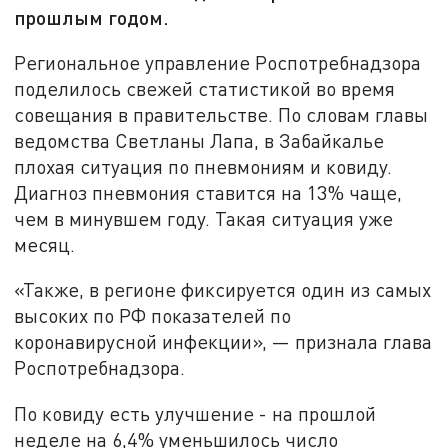
прошлым годом.
Региональное управление Роспотребнадзора
поделилось свежей статистикой во время
совещания в правительстве. По словам главы
ведомства Светланы Лапа, в Забайкалье
плохая ситуация по пневмониям и ковиду.
Диагноз пневмония ставится на 13% чаще,
чем в минувшем году. Такая ситуация уже
месяц.
«Также, в регионе фиксируется один из самых
высоких по РФ показателей по
коронавирусной инфекции», — признала глава
Роспотребнадзора.
По ковиду есть улучшение - на прошлой
неделе на 6,4% уменьшилось число