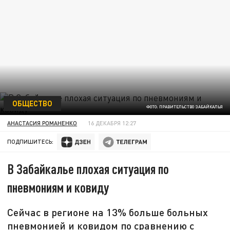
ОБЩЕСТВО
ФОТО: ПРАВИТЕЛЬСТВО ЗАБАЙКАЛЬЯ
АНАСТАСИЯ РОМАНЕНКО
16 ДЕКАБРЯ 12:27
ПОДПИШИТЕСЬ:
В Забайкалье плохая ситуация по
пневмониям и ковиду
Сейчас в регионе на 13% больше больных
пневмонией и ковидом по сравнению с