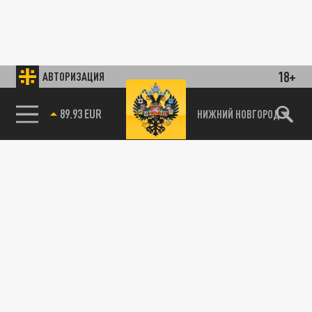
18+
АВТОРИЗАЦИЯ
89.93 EUR
НИЖНИЙ НОВГОРОД