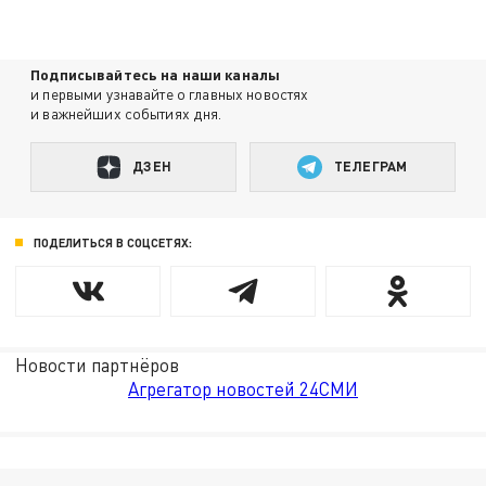
Подписывайтесь на наши каналы
и первыми узнавайте о главных новостях
и важнейших событиях дня.
ДЗЕН
ТЕЛЕГРАМ
ПОДЕЛИТЬСЯ В СОЦСЕТЯХ:
Новости партнёров
Агрегатор новостей 24СМИ