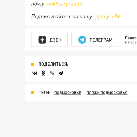
почту
mo@tsargrad.tv
Подписывайтесь на нашу
группу в ВК
.
Подпи
ДЗЕН
ТЕЛЕГРАМ
и перв
ПОДЕЛИТЬСЯ:
ТЕГИ:
ПОДМОСКОВЬЕ
ПЛЯЖИ ПОДМОСКОВЬЯ