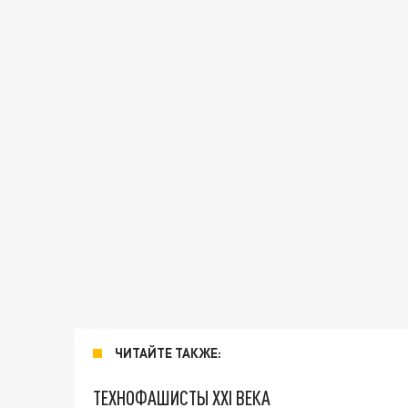
ЧИТАЙТЕ ТАКЖЕ:
ТЕХНОФАШИСТЫ XXI ВЕКА