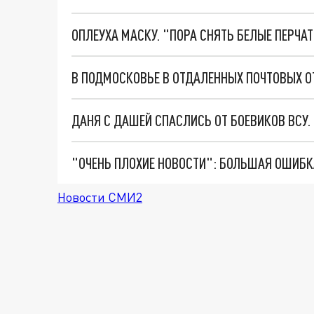
ОПЛЕУХА МАСКУ. "ПОРА СНЯТЬ БЕЛЫЕ ПЕРЧА
В ПОДМОСКОВЬЕ В ОТДАЛЕННЫХ ПОЧТОВЫХ 
ДАНЯ С ДАШЕЙ СПАСЛИСЬ ОТ БОЕВИКОВ ВСУ
Новости СМИ2