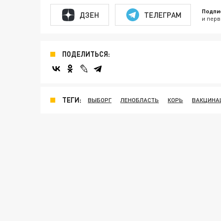
Подпи
ДЗЕН
ТЕЛЕГРАМ
и перв
ПОДЕЛИТЬСЯ:
ТЕГИ:
ВЫБОРГ
ЛЕНОБЛАСТЬ
КОРЬ
ВАКЦИНА