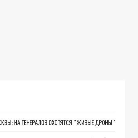
ОСКВЫ: НА ГЕНЕРАЛОВ ОХОТЯТСЯ "ЖИВЫЕ ДРОНЫ"