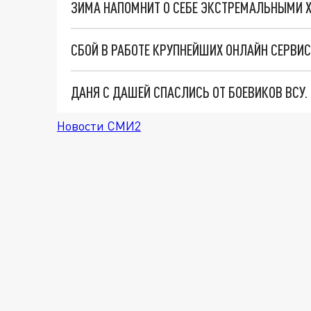
СБОЙ В РАБОТЕ КРУПНЕЙШИХ ОНЛАЙН СЕРВИС
ДАНЯ С ДАШЕЙ СПАСЛИСЬ ОТ БОЕВИКОВ ВСУ
Новости СМИ2