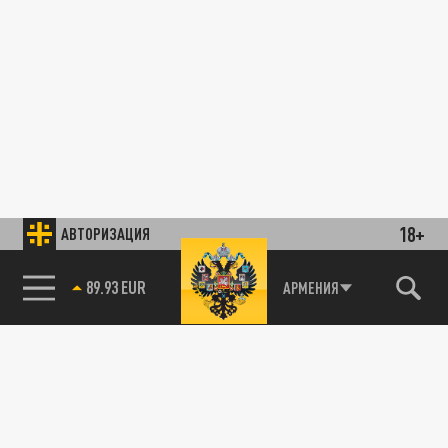
18+
АВТОРИЗАЦИЯ
89.93 EUR
АРМЕНИЯ