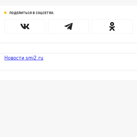
ПОДЕЛИТЬСЯ В СОЦСЕТЯХ:
Новости smi2.ru