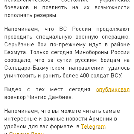
боевиков и повлиять на их возможности
пополнять резервы.
Напоминаем, что ВС России продолжают
проводить специальную военную операцию.
Серьёзные бои по-прежнему идут в районе
Бахмута. Только сегодня Минобороны России
сообщало, что за сутки русским бойцам на
Соледаро-Бахмутском направлении удалось
уничтожить и ранить более 400 солдат ВСУ.
Видео с тех мест сегодня
опубликовал
военкор Чингис Дамбиев.
Напоминаем, что вы можете читать самые
интересные и важные новости Армении в
удобном для вас формате: в
Telegram
и
Яндекс.Дзен