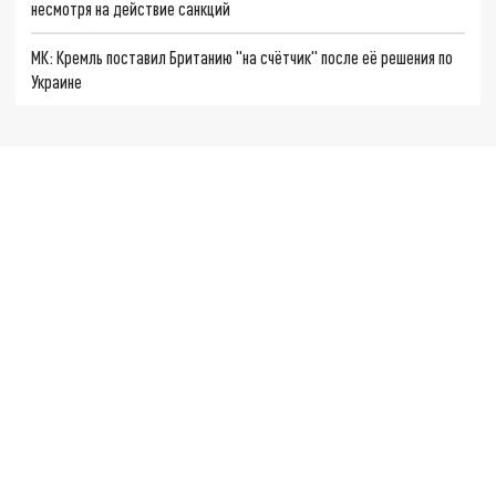
несмотря на действие санкций
МК: Кремль поставил Британию "на счётчик" после её решения по
Украине