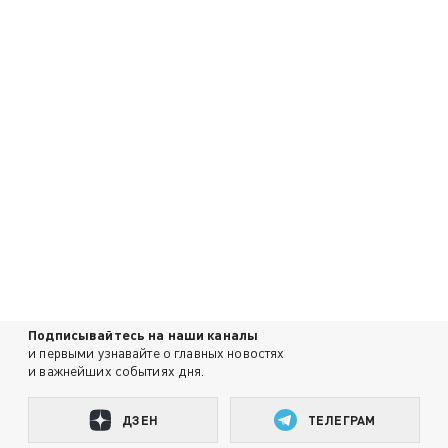
Подписывайтесь на наши каналы
и первыми узнавайте о главных новостях
и важнейших событиях дня.
ДЗЕН
ТЕЛЕГРАМ