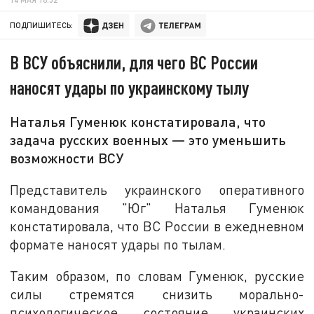
ПОДПИШИТЕСЬ:
В ВСУ объяснили, для чего ВС России
наносят удары по украинскому тылу
Наталья Гуменюк констатировала, что
задача русских военных — это уменьшить
возможности ВСУ
Представитель украинского оперативного
командования "Юг" Наталья Гуменюк
констатировала, что ВС России в ежедневном
формате наносят удары по тылам.
Таким образом, по словам Гуменюк, русские
силы стремятся снизить морально-
психологическое состояние украинских