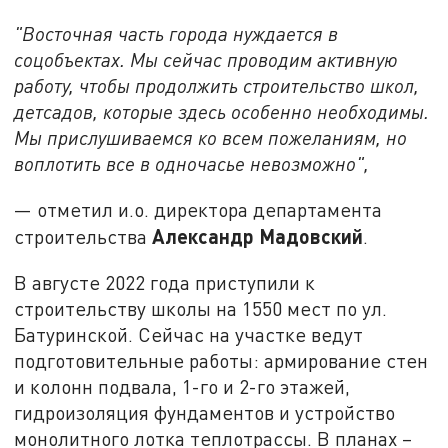
"Восточная часть города нуждается в
соцобъектах. Мы сейчас проводим активную
работу, чтобы продолжить строительство школ,
детсадов, которые здесь особенно необходимы.
Мы прислушиваемся ко всем пожеланиям, но
воплотить все в одночасье невозможно",
— отметил и.о. директора департамента
Александр Мадовский
строительства
.
В августе 2022 года приступили к
строительству школы на 1550 мест по ул.
Батуринской. Сейчас на участке ведут
подготовительные работы: армирование стен
и колонн подвала, 1-го и 2-го этажей,
гидроизоляция фундаментов и устройство
монолитного лотка теплотрассы. В планах –