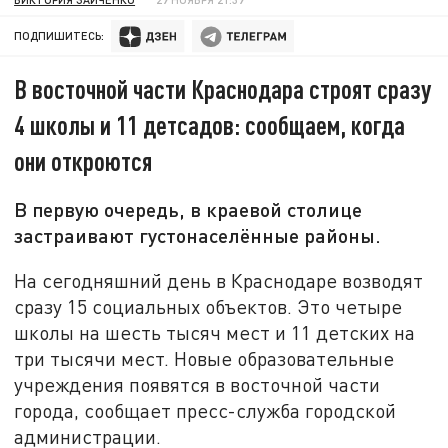
ПОДПИШИТЕСЬ:
В восточной части Краснодара строят сразу
4 школы и 11 детсадов: сообщаем, когда
они откроются
В первую очередь, в краевой столице
застраивают густонаселённые районы.
На сегодняшний день в Краснодаре возводят
сразу 15 социальных объектов. Это четыре
школы на шесть тысяч мест и 11 детских на
три тысячи мест. Новые образовательные
учреждения появятся в восточной части
города, сообщает пресс-служба городской
администрации.