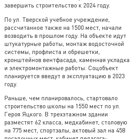
завершить строительство к 2024 году.
По ул. Тверской учебное учреждение,
рассчитанное также на 1500 мест, начали
возводить в прошлом году. На объекте идут
штукатурные работы, монтаж водосточной
системы, профлиста и обрешетки,
кронштейнов вентфасада, каменная укладка
и электромонтажные работы. Соцобъект
планируется введут в эксплуатацию в 2023
году.
Раньше, чем планировалось, стартовало
строительство школы на 1550 мест по ул.
Героя Яцкого. В трехэтажном здании
разместят 62 класса, медкабинет, столовую
на 775 мест, спортзалы, актовый зал на 458
посадочных мест, кабинет педагога-