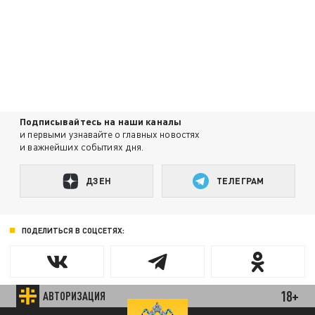
Подписывайтесь на наши каналы
и первыми узнавайте о главных новостях
и важнейших событиях дня.
ДЗЕН
ТЕЛЕГРАМ
ПОДЕЛИТЬСЯ В СОЦСЕТЯХ:
18+
АВТОРИЗАЦИЯ
Новости партнёров