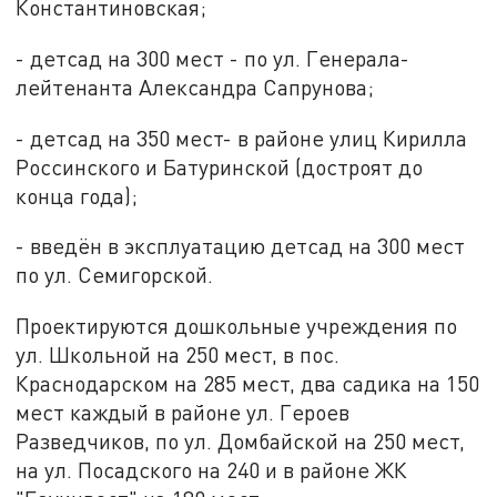
Константиновская;
- детсад на 300 мест - по ул. Генерала-
лейтенанта Александра Сапрунова;
- детсад на 350 мест- в районе улиц Кирилла
Россинского и Батуринской (достроят до
конца года);
- введён в эксплуатацию детсад на 300 мест
по ул. Семигорской.
Проектируются дошкольные учреждения по
ул. Школьной на 250 мест, в пос.
Краснодарском на 285 мест, два садика на 150
мест каждый в районе ул. Героев
Разведчиков, по ул. Домбайской на 250 мест,
на ул. Посадского на 240 и в районе ЖК