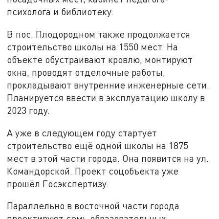
психолога и библиотеку.
В пос. Плодородном также продолжается
строительство школы на 1550 мест. На
объекте обустраивают кровлю, монтируют
окна, проводят отделочные работы,
прокладывают внутренние инженерные сети.
Планируется ввести в эксплуатацию школу в
2023 году.
А уже в следующем году стартует
строительство ещё одной школы на 1875
мест в этой части города. Она появится на ул.
Командорской. Проект соцобъекта уже
прошёл Госэкспертизу.
Параллельно в восточной части города
проектируют семь образовательных