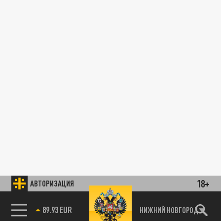
18+
АВТОРИЗАЦИЯ
89.93 EUR
НИЖНИЙ НОВГОРОД