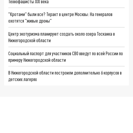
Технофашисты XXI века
"Кротами" были все? Теракт в центре Москвы: На генералов
охотятся "живые дроны"
Центр экотуризма планируют создать около озера Тосканка в
Нижегородской области
Социальный паспорт для участников СВО введут по всей России по
примеру Нижегородской области
В Нижегородской области построили дополнительно 6 корпусов в
детских лагерях