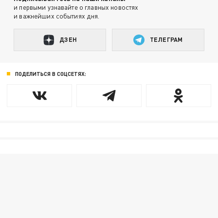
и первыми узнавайте о главных новостях
и важнейших событиях дня.
ДЗЕН
ТЕЛЕГРАМ
ПОДЕЛИТЬСЯ В СОЦСЕТЯХ: