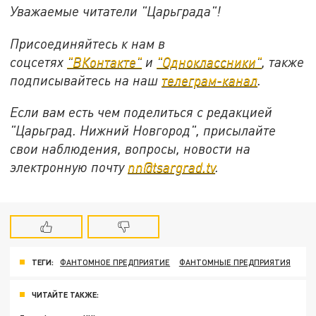
Уважаемые читатели "Царьграда"!
Присоединяйтесь к нам в
соцсетях
"ВКонтакте"
и
"Одноклассники"
,
также
подписывайтесь на
наш
телеграм-канал
.
Если вам есть чем поделиться с редакцией
"Царьград. Нижний Новгород", присылайте
свои наблюдения, вопросы, новости на
электронную почту
nn@tsargrad.tv
.
ТЕГИ:
ФАНТОМНОЕ ПРЕДПРИЯТИЕ
ФАНТОМНЫЕ ПРЕДПРИЯТИЯ
ЧИТАЙТЕ ТАКЖЕ: