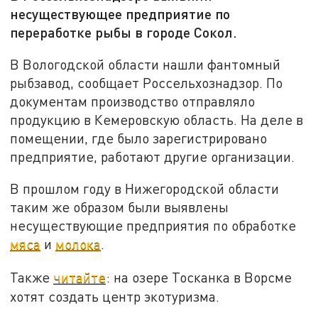
несуществующее предприятие по
переработке рыбы в городе Сокол.
В Вологодской области нашли фантомный
рыбзавод, сообщает Россельхознадзор. По
документам производство отправляло
продукцию в Кемеровскую область. На деле в
помещении, где было зарегистрировано
предприятие, работают другие организации.
В прошлом году в Нижегородской области
таким же образом были выявлены
несуществующие предприятия по обработке
мяса
и
молока
.
Также
читайте
: на озере Тосканка в Ворсме
хотят создать центр экотуризма.