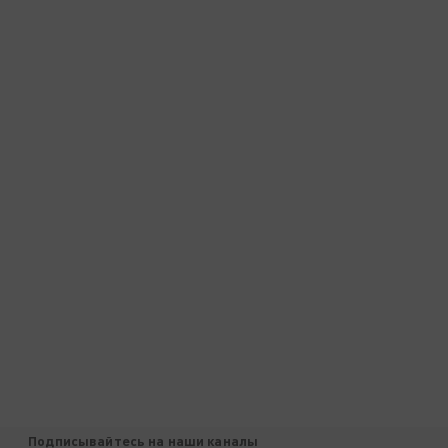
Подписывайтесь на наши каналы