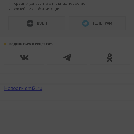
и первыми узнавайте о главных новостях
и важнейших событиях дня.
ДЗЕН
ТЕЛЕГРАМ
ПОДЕЛИТЬСЯ В СОЦСЕТЯХ:
Новости smi2.ru