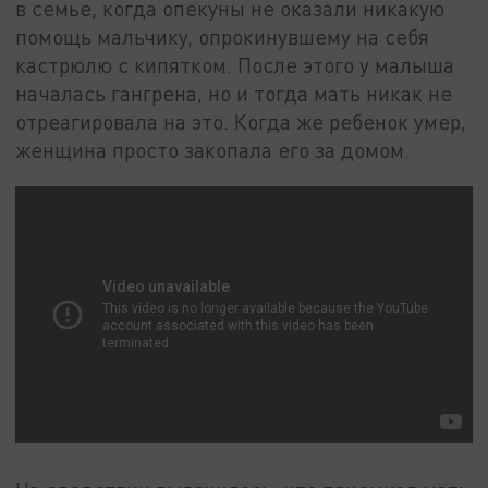
в семье, когда опекуны не оказали никакую
помощь мальчику, опрокинувшему на себя
кастрюлю с кипятком. После этого у малыша
началась гангрена, но и тогда мать никак не
отреагировала на это. Когда же ребенок умер,
женщина просто закопала его за домом.