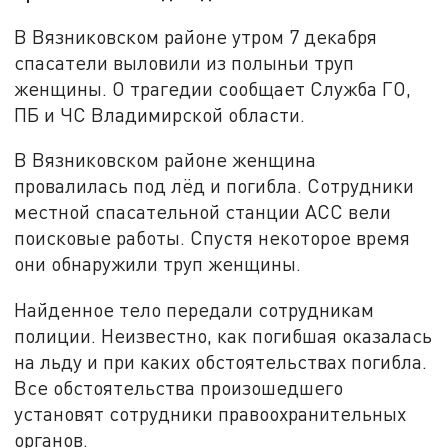
В Вязниковском районе утром 7 декабря
спасатели выловили из полыньи труп
женщины. О трагедии сообщает Служба ГО,
ПБ и ЧС Владимирской области.
В Вязниковском районе женщина
провалилась под лёд и погибла. Сотрудники
местной спасательной станции АСС вели
поисковые работы. Спустя некоторое время
они обнаружили труп женщины.
Найденное тело передали сотрудникам
полиции. Неизвестно, как погибшая оказалась
на льду и при каких обстоятельствах погибла.
Все обстоятельства произошедшего
установят сотрудники правоохранительных
органов.