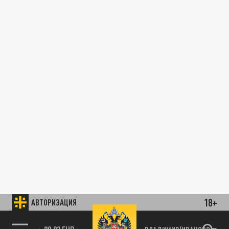
18+
АВТОРИЗАЦИЯ