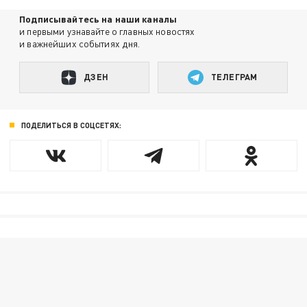
Подписывайтесь на наши каналы
и первыми узнавайте о главных новостях
и важнейших событиях дня.
ДЗЕН
ТЕЛЕГРАМ
ПОДЕЛИТЬСЯ В СОЦСЕТЯХ: