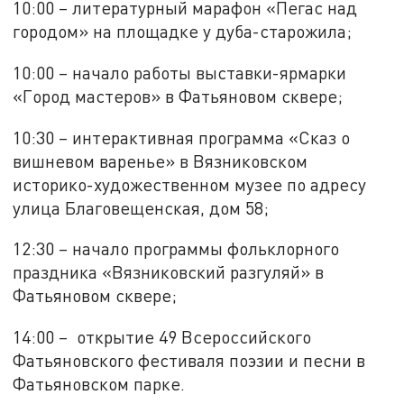
10:00 – литературный марафон «Пегас над
городом» на площадке у дуба-старожила;
10:00 – начало работы выставки-ярмарки
«Город мастеров» в Фатьяновом сквере;
10:30 – интерактивная программа «Сказ о
вишневом варенье» в Вязниковском
историко-художественном музее по адресу
улица Благовещенская, дом 58;
12:30 – начало программы фольклорного
праздника «Вязниковский разгуляй» в
Фатьяновом сквере;
14:00 – открытие 49 Всероссийского
Фатьяновского фестиваля поэзии и песни в
Фатьяновском парке.