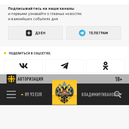
Подписывайтесь на наши каналы
и первыми узнавайте о главных новостях
и важнейших событиях дня.
ДЗЕН
ТЕЛЕГРАМ
ПОДЕЛИТЬСЯ В СОЦСЕТЯХ:
18+
АВТОРИЗАЦИЯ
85.64 BRENT
ВЛАДИМИР/ИВАНОВО