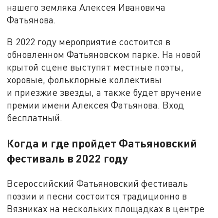
нашего земляка Алексея Ивановича
Фатьянова.
В 2022 году мероприятие состоится в
обновленном Фатьяновском парке. На новой
крытой сцене выступят местные поэты,
хоровые, фольклорные коллективы
и приезжие звезды, а также будет вручение
премии имени Алексея Фатьянова. Вход
бесплатный.
Когда и где пройдет Фатьяновский
фестиваль в 2022 году
Всероссийский Фатьяновский фестиваль
поэзии и песни состоится традиционно в
Вязниках на нескольких площадках в центре