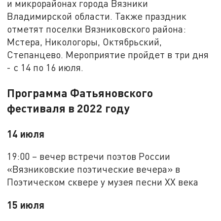
и микрорайонах города Вязники
Владимирской области. Также праздник
отметят поселки Вязниковского района:
Мстера, Никологоры, Октябрьский,
Степанцево. Мероприятие пройдет в три дня
- с 14 по 16 июля.
Программа Фатьяновского
фестиваля в 2022 году
14 июля
19:00 – вечер встречи поэтов России
«Вязниковские поэтические вечера» в
Поэтическом сквере у музея песни XX века
15 июля