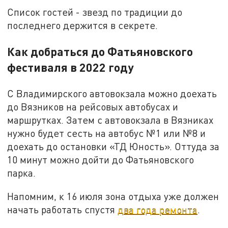
Список гостей - звезд по традиции до
последнего держится в секрете.
Как добраться до Фатьяновского
фестиваля в 2022 году
С Владимирского автовокзала можно доехать
до Вязников на рейсовых автобусах и
маршрутках. Затем с автовокзала в Вязниках
нужно будет сесть на автобус №1 или №8 и
доехать до остановки «ТД Юность». Оттуда за
10 минут можно дойти до Фатьяновского
парка.
Напомним, к 16 июля зона отдыха уже должен
начать работать спустя
два года ремонта
.