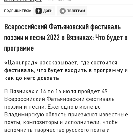
ПОДПИШИТЕСЬ:
Всероссийский Фатьяновский фестиваль
поэзии и песни 2022 в Вязниках: Что будет в
программе
«Царьград» рассказывает, где состоится
фестиваль, что будет входить в программу и
как до него доехать.
В Вязниках с 14 по 16 июля пройдет 49
Всероссийский Фатьяновский фестиваль
поэзии и песни. Ежегодно в июле во
Владимирскую область приезжают известные
поэты, композиторы и исполнители, чтобы
вспомнить творчество русского поэта и