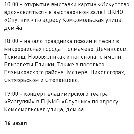
10:00 – открытие выставки картин «Искусство
вдохновляться» в выставочном зале ГЦКИО
«Спутник» по адресу Комсомольская улица,
дом 4а
18:00 – начало праздника поэзии и песни в
микрорайонах города: Толмачево, Дечинском,
Текмаш, Нововязниках и пансионате имени
Елизаветы Глинки. Также в поселках
Вязниковского района: Мстере, Никологорах,
Октябрьском и Степанцево.
19:00 – концерт владимирского театра
«Разгуляй» в ГЦКИО «Спутник» по адресу
Комсомольская улица, дом 4а
16 июля