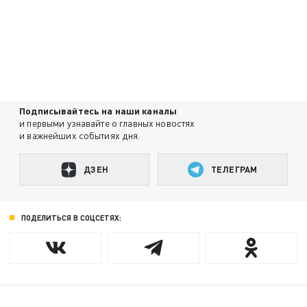
Подписывайтесь на наши каналы
и первыми узнавайте о главных новостях
и важнейших событиях дня.
ДЗЕН
ТЕЛЕГРАМ
ПОДЕЛИТЬСЯ В СОЦСЕТЯХ: