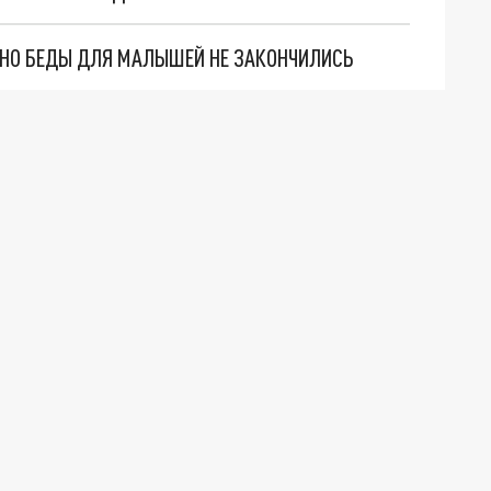
. НО БЕДЫ ДЛЯ МАЛЫШЕЙ НЕ ЗАКОНЧИЛИСЬ