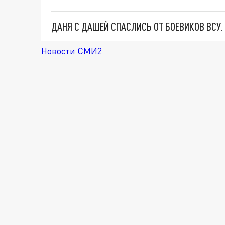
ДАНЯ С ДАШЕЙ СПАСЛИСЬ ОТ БОЕВИКОВ ВСУ
Новости СМИ2