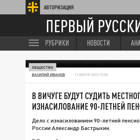
АВТОРИЗАЦИЯ
ПЕРВЫЙ РУССК
РУБРИКИ
НОВОСТИ
АН
ОБЩЕСТВО
ВАСИЛИЙ ИВАНОВ
11 ИЮЛЯ 2023 10:00
В ВИЧУГЕ БУДУТ СУДИТЬ МЕСТНО
ИЗНАСИЛОВАНИЕ 90-ЛЕТНЕЙ ПЕ
Дело с изнасилованием 90-летней пенсион
России Александр Бастрыкин.