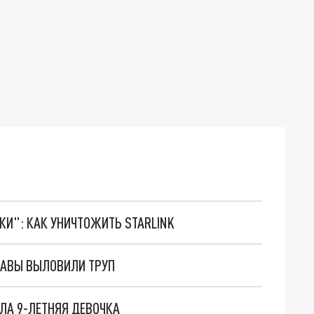
ТКИ": КАК УНИЧТОЖИТЬ STARLINK
НАВЫ ВЫЛОВИЛИ ТРУП
ЛА 9-ЛЕТНЯЯ ДЕВОЧКА