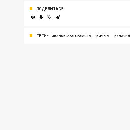
ПОДЕЛИТЬСЯ:
ТЕГИ:
ИВАНОВСКАЯ ОБЛАСТЬ
ВИЧУГА
ИЗНАСИЛ