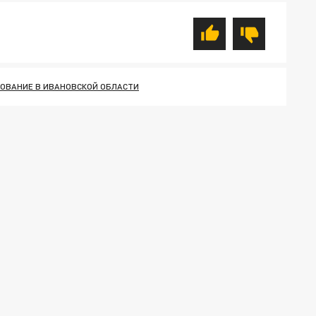
ОВАНИЕ В ИВАНОВСКОЙ ОБЛАСТИ