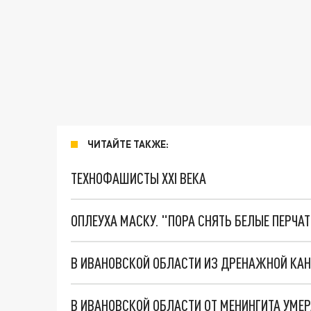
ЧИТАЙТЕ ТАКЖЕ:
ТЕХНОФАШИСТЫ XXI ВЕКА
ОПЛЕУХА МАСКУ. "ПОРА СНЯТЬ БЕЛЫЕ ПЕРЧА
В ИВАНОВСКОЙ ОБЛАСТИ ИЗ ДРЕНАЖНОЙ КА
В ИВАНОВСКОЙ ОБЛАСТИ ОТ МЕНИНГИТА УМЕР