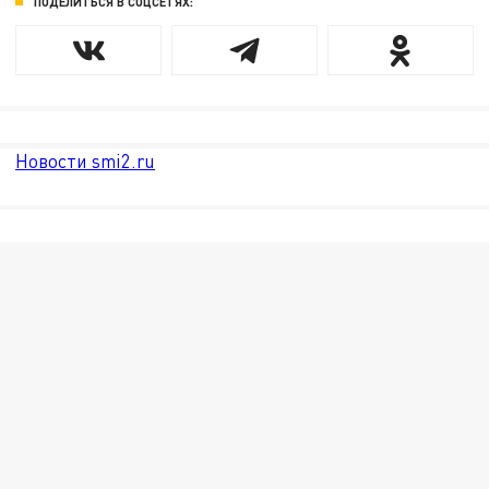
ПОДЕЛИТЬСЯ В СОЦСЕТЯХ:
Новости smi2.ru