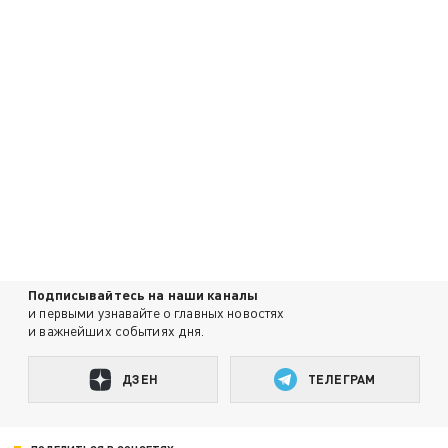
Подписывайтесь на наши каналы
и первыми узнавайте о главных новостях
и важнейших событиях дня.
ДЗЕН
ТЕЛЕГРАМ