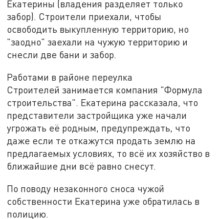
Екатерины (владения разделяет только
забор). Строители приехали, чтобы
освободить выкупленную территорию, но
"заодно" заехали на чужую территорию и
снесли две бани и забор.
Работами в районе переулка
Строителей занимается компания "Формула
строительства". Екатерина рассказала, что
представители застройщика уже начали
угрожать её родным, предупреждать, что
даже если те откажутся продать землю на
предлагаемых условиях, то всё их хозяйство в
ближайшие дни всё равно снесут.
По поводу незаконного сноса чужой
собственности Екатерина уже обратилась в
полицию.