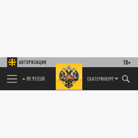
18+
АВТОРИЗАЦИЯ
89.93 EUR
ЕКАТЕРИНБУРГ