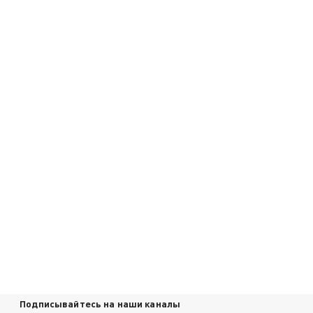
Подписывайтесь на наши каналы