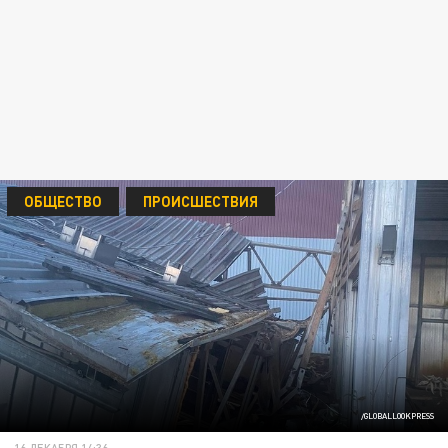
ОБЩЕСТВО
ПРОИСШЕСТВИЯ
/GLOBALLOOKPRESS
16 ДЕКАБРЯ 14:36