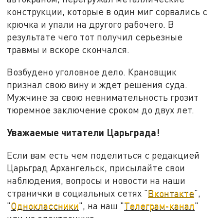
конструкции, которые в один миг сорвались с
крючка и упали на другого рабочего. В
результате чего тот получил серьезные
травмы и вскоре скончался.
Возбудено уголовное дело. Крановщик
признал свою вину и ждет решения суда.
Мужчине за свою невнимательность грозит
тюремное заключение сроком до двух лет.
Уважаемые читатели Царьграда!
Если вам есть чем поделиться с редакцией
Царьград Архангельск, присылайте свои
наблюдения, вопросы и новости на наши
странички в социальных сетях "
Вконтакте
",
"
Одноклассники
", на наш "
Телеграм-канал
"