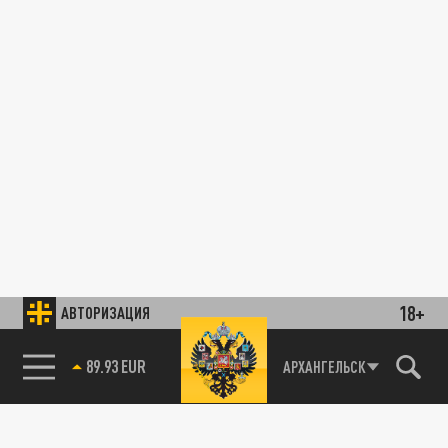
18+
АВТОРИЗАЦИЯ
89.93 EUR
АРХАНГЕЛЬСК