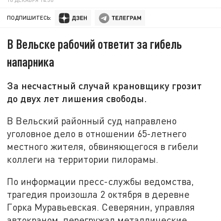
ПОДПИШИТЕСЬ:
В Вельске рабочий ответит за гибель
напарника
За несчастный случай крановщику грозит
до двух лет лишения свободы.
В Вельский районный суд направлено
уголовное дело в отношении 65-летнего
местного жителя, обвиняющегося в гибели
коллеги на территории пилорамы.
По информации пресс-службы ведомства,
трагедия произошла 2 октября в деревне
Горка Муравьевская. Северянин, управляя
автокраном, перегружал металлические