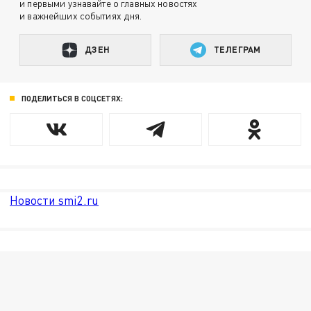
и первыми узнавайте о главных новостях
и важнейших событиях дня.
ДЗЕН
ТЕЛЕГРАМ
ПОДЕЛИТЬСЯ В СОЦСЕТЯХ:
Новости smi2.ru