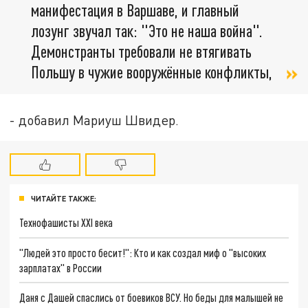
манифестация в Варшаве, и главный
лозунг звучал так: "Это не наша война".
Демонстранты требовали не втягивать
Польшу в чужие вооружённые конфликты,
- добавил Мариуш Швидер.
ЧИТАЙТЕ ТАКЖЕ:
Технофашисты XXI века
"Людей это просто бесит!": Кто и как создал миф о "высоких
зарплатах" в России
Даня с Дашей спаслись от боевиков ВСУ. Но беды для малышей не