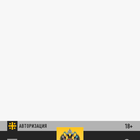
18+
АВТОРИЗАЦИЯ