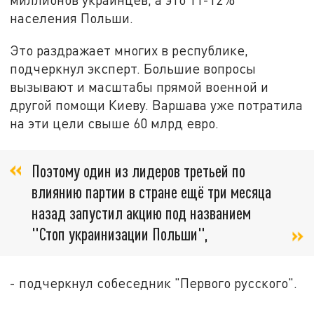
населения Польши.
Это раздражает многих в республике,
подчеркнул эксперт. Большие вопросы
вызывают и масштабы прямой военной и
другой помощи Киеву. Варшава уже потратила
на эти цели свыше 60 млрд евро.
Поэтому один из лидеров третьей по
влиянию партии в стране ещё три месяца
назад запустил акцию под названием
"Стоп украинизации Польши",
- подчеркнул собеседник "Первого русского".