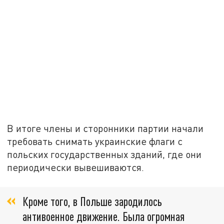
В итоге члены и сторонники партии начали
требовать снимать украинские флаги с
польских государственных зданий, где они
периодически вывешиваются.
Кроме того, в Польше зародилось
антивоенное движение. Была огромная