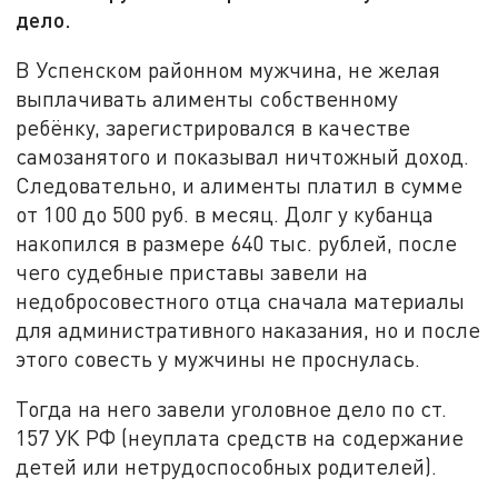
дело.
В Успенском районном мужчина, не желая
выплачивать алименты собственному
ребёнку, зарегистрировался в качестве
самозанятого и показывал ничтожный доход.
Следовательно, и алименты платил в сумме
от 100 до 500 руб. в месяц. Долг у кубанца
накопился в размере 640 тыс. рублей, после
чего судебные приставы завели на
недобросовестного отца сначала материалы
для административного наказания, но и после
этого совесть у мужчины не проснулась.
Тогда на него завели уголовное дело по ст.
157 УК РФ (неуплата средств на содержание
детей или нетрудоспособных родителей).