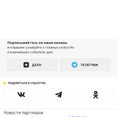
Подписывайтесь на наши каналы
и первыми узнавайте о главных новостях
и важнейших событиях дня.
ДЗЕН
ТЕЛЕГРАМ
ПОДЕЛИТЬСЯ В СОЦСЕТЯХ:
Новости партнёров