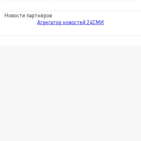
Новости партнёров
Агрегатор новостей 24СМИ