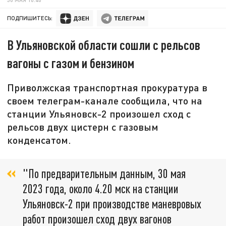
ПОДПИШИТЕСЬ:
В Ульяновской области сошли с рельсов
вагоны с газом и бензином
Приволжская транспортная прокуратура в
своем телеграм-канале сообщила, что на
станции Ульяновск-2 произошел сход с
рельсов двух цистерн с газовым
конденсатом.
"По предварительным данным, 30 мая
2023 года, около 4.20 мск на станции
Ульяновск-2 при производстве маневровых
работ произошел сход двух вагонов