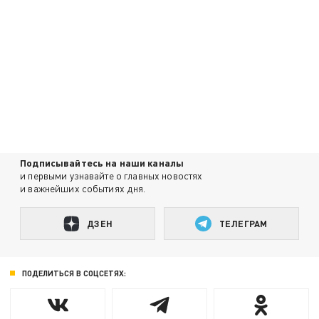
Подписывайтесь на наши каналы
и первыми узнавайте о главных новостях
и важнейших событиях дня.
ДЗЕН
ТЕЛЕГРАМ
ПОДЕЛИТЬСЯ В СОЦСЕТЯХ: