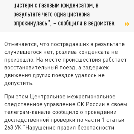
цистерн с газовым конденсатом, в
результате чего одна цистерна
опрокинулась", – сообщили в ведомстве.
Отмечается, что пострадавших в результате
случившегося нет, розлива конденсата не
произошло. На месте происшествия работает
восстановительный поезд, а задержек
движения других поездов удалось не
допустить.
При этом Центральное межрегиональное
следственное управление СК России в своем
телеграм-канале сообщило о проведении
доследственной проверки по части 1 статьи
263 УК "Нарушение правил безопасности