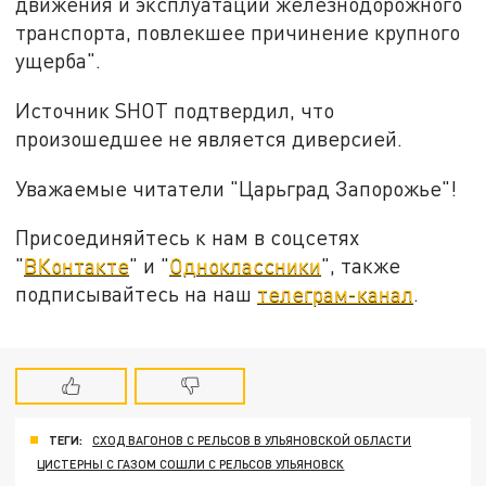
движения и эксплуатации железнодорожного
транспорта, повлекшее причинение крупного
ущерба".
Источник SHOT подтвердил, что
произошедшее не является диверсией.
Уважаемые читатели "Царьград Запорожье"!
Присоединяйтесь к нам в соцсетях
"
ВКонтакте
" и "
Одноклассники
", также
подписывайтесь на наш
телеграм-канал
.
ТЕГИ:
СХОД ВАГОНОВ С РЕЛЬСОВ В УЛЬЯНОВСКОЙ ОБЛАСТИ
ЦИСТЕРНЫ С ГАЗОМ СОШЛИ С РЕЛЬСОВ УЛЬЯНОВСК