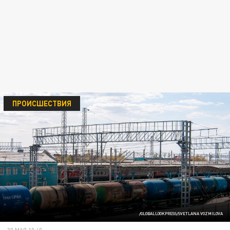
ПРОИСШЕСТВИЯ
/GLOBALLOOKPRESS/SVETLANA VOZMILOVA
30 МАЯ 10:40