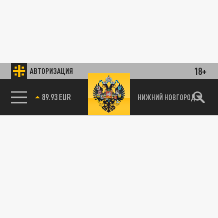
18+
АВТОРИЗАЦИЯ
89.93 EUR
НИЖНИЙ НОВГОРОД