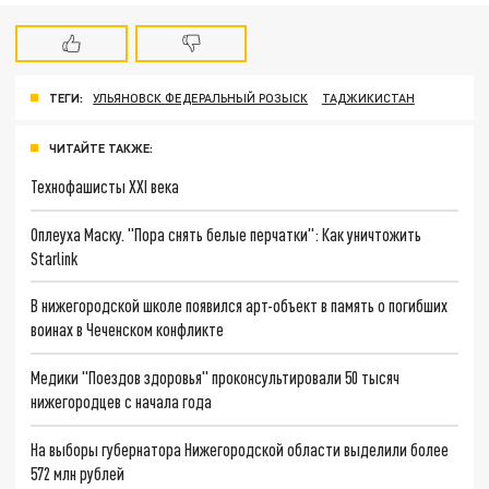
ТЕГИ:
УЛЬЯНОВСК ФЕДЕРАЛЬНЫЙ РОЗЫСК
ТАДЖИКИСТАН
ЧИТАЙТЕ ТАКЖЕ:
Технофашисты XXI века
Оплеуха Маску. "Пора снять белые перчатки": Как уничтожить
Starlink
В нижегородской школе появился арт-объект в память о погибших
воинах в Чеченском конфликте
Медики "Поездов здоровья" проконсультировали 50 тысяч
нижегородцев с начала года
На выборы губернатора Нижегородской области выделили более
572 млн рублей