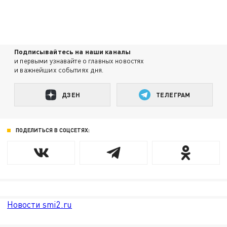
Подписывайтесь на наши каналы
и первыми узнавайте о главных новостях
и важнейших событиях дня.
ДЗЕН
ТЕЛЕГРАМ
ПОДЕЛИТЬСЯ В СОЦСЕТЯХ:
Новости smi2.ru