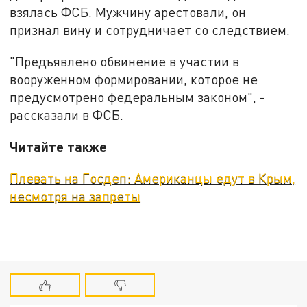
взялась ФСБ. Мужчину арестовали, он
признал вину и сотрудничает со следствием.
"Предъявлено обвинение в участии в
вооруженном формировании, которое не
предусмотрено федеральным законом", -
рассказали в ФСБ.
Читайте также
Плевать на Госдеп: Американцы едут в Крым,
несмотря на запреты