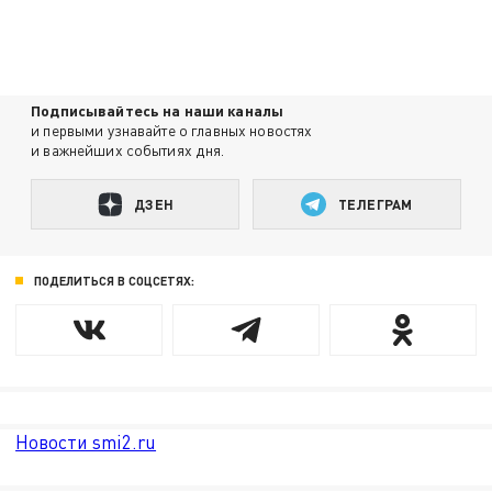
Подписывайтесь на наши каналы
и первыми узнавайте о главных новостях
и важнейших событиях дня.
ДЗЕН
ТЕЛЕГРАМ
ПОДЕЛИТЬСЯ В СОЦСЕТЯХ:
Новости smi2.ru