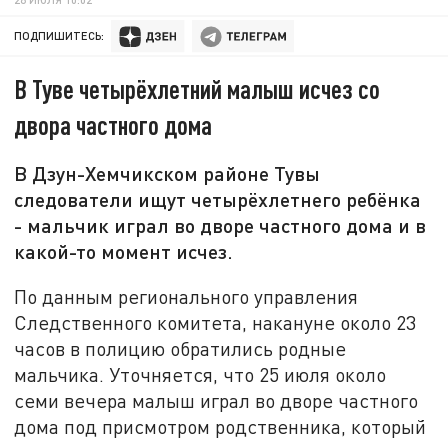
ПОДПИШИТЕСЬ:
В Туве четырёхлетний малыш исчез со
двора частного дома
В Дзун-Хемчикском районе Тувы
следователи ищут четырёхлетнего ребёнка
- мальчик играл во дворе частного дома и в
какой-то момент исчез.
По данным регионального управления
Следственного комитета, накануне около 23
часов в полицию обратились родные
мальчика. Уточняется, что 25 июля около
семи вечера малыш играл во дворе частного
дома под присмотром родственника, который