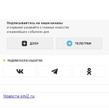
Подписывайтесь на наши каналы
и первыми узнавайте о главных новостях
и важнейших событиях дня.
ДЗЕН
ТЕЛЕГРАМ
ПОДЕЛИТЬСЯ В СОЦСЕТЯХ:
Новости smi2.ru