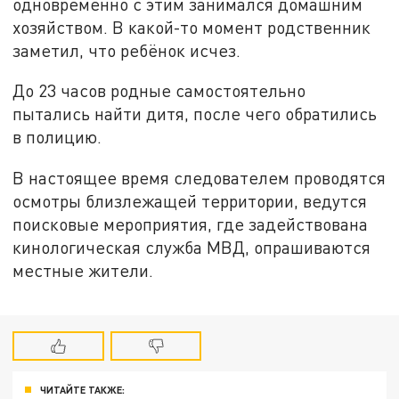
одновременно с этим занимался домашним
хозяйством. В какой-то момент родственник
заметил, что ребёнок исчез.
До 23 часов родные самостоятельно
пытались найти дитя, после чего обратились
в полицию.
В настоящее время следователем проводятся
осмотры близлежащей территории, ведутся
поисковые мероприятия, где задействована
кинологическая служба МВД, опрашиваются
местные жители.
ЧИТАЙТЕ ТАКЖЕ: