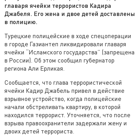
главаря ячейки террористов Кадира
Джабеля. Его жена и двое детей доставлены
в полицию.
Турецкие полицейские в ходе спецоперации
в городе Газиантеп ликвидировали главаря
ячейки “Исламского государства” (запрещена
в России). Об этом сообщил губернатор
региона Али Ерликая.
Сообщается, что глава террористической
ячейки Кадир Джабель привел в действие
взрывное устройство, когда полицейские
начали обстреливать квартиру, в которой
находился террорист. Уточняется, что после
взрыва правоохранители задержали жену и
двоих детей террориста.