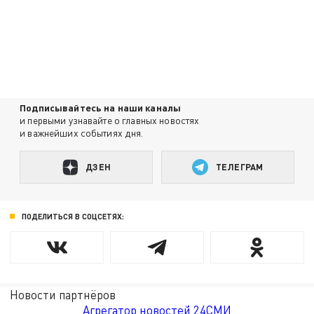
Подписывайтесь на наши каналы
и первыми узнавайте о главных новостях
и важнейших событиях дня.
ДЗЕН
ТЕЛЕГРАМ
ПОДЕЛИТЬСЯ В СОЦСЕТЯХ:
Новости партнёров
Агрегатор новостей 24СМИ