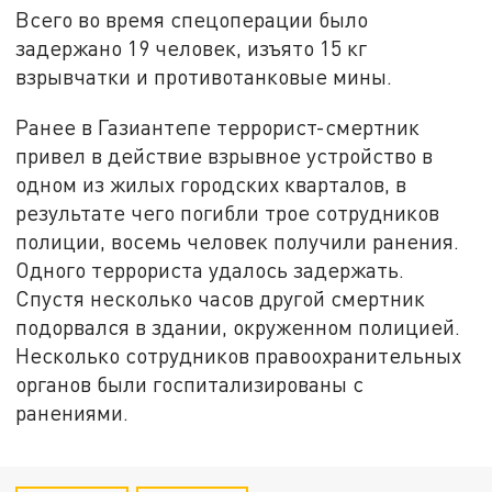
Всего во время спецоперации было
задержано 19 человек, изъято 15 кг
взрывчатки и противотанковые мины.
Ранее в Газиантепе террорист-смертник
привел в действие взрывное устройство в
одном из жилых городских кварталов, в
результате чего погибли трое сотрудников
полиции, восемь человек получили ранения.
Одного террориста удалось задержать.
Спустя несколько часов другой смертник
подорвался в здании, окруженном полицией.
Несколько сотрудников правоохранительных
органов были госпитализированы с
ранениями.