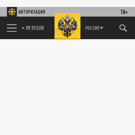
18+
АВТОРИЗАЦИЯ
85.64 BRENT
РОССИЯ
89.93 EUR