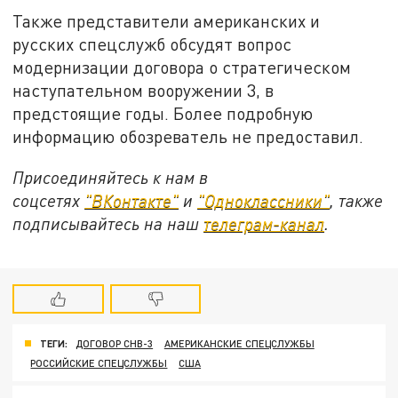
Также представители американских и
русских спецслужб обсудят вопрос
модернизации договора о стратегическом
наступательном вооружении 3, в
предстоящие годы. Более подробную
информацию обозреватель не предоставил.
Присоединяйтесь к нам в
соцсетях
"ВКонтакте"
и
"Одноклассники"
, также
подписывайтесь на наш
телеграм-канал
.
ТЕГИ:
ДОГОВОР СНВ-3
АМЕРИКАНСКИЕ СПЕЦСЛУЖБЫ
РОССИЙСКИЕ СПЕЦСЛУЖБЫ
США