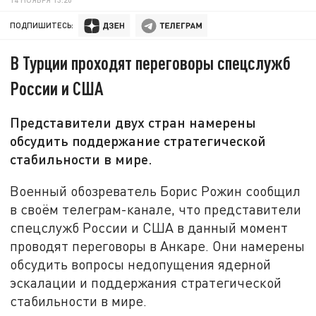
ПОДПИШИТЕСЬ:
В Турции проходят переговоры спецслужб
России и США
Представители двух стран намерены
обсудить поддержание стратегической
стабильности в мире.
Военный обозреватель Борис Рожин сообщил
в своём телеграм-канале, что представители
спецслужб России и США в данный момент
проводят переговоры в Анкаре. Они намерены
обсудить вопросы недопущения ядерной
эскалации и поддержания стратегической
стабильности в мире.