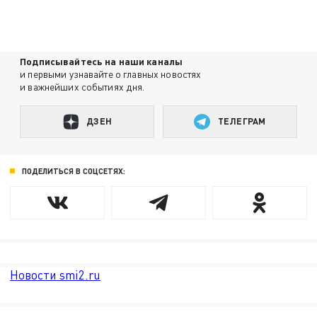
Подписывайтесь на наши каналы
и первыми узнавайте о главных новостях
и важнейших событиях дня.
ДЗЕН
ТЕЛЕГРАМ
ПОДЕЛИТЬСЯ В СОЦСЕТЯХ:
Новости smi2.ru