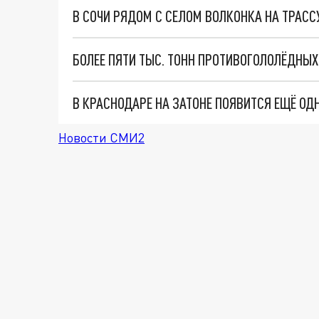
В СОЧИ РЯДОМ С СЕЛОМ ВОЛКОНКА НА ТРАСС
В КРАСНОДАРЕ НА ЗАТОНЕ ПОЯВИТСЯ ЕЩЁ ОД
Новости СМИ2