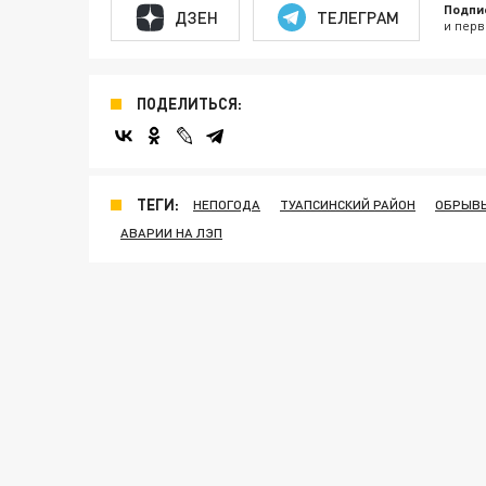
Подпи
ДЗЕН
ТЕЛЕГРАМ
и перв
ПОДЕЛИТЬСЯ:
ТЕГИ:
НЕПОГОДА
ТУАПСИНСКИЙ РАЙОН
ОБРЫВ
АВАРИИ НА ЛЭП