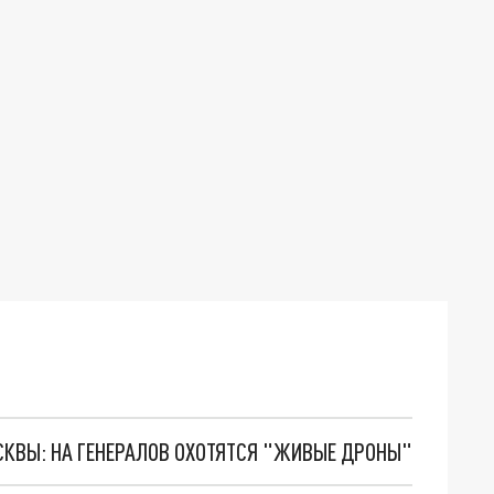
ОСКВЫ: НА ГЕНЕРАЛОВ ОХОТЯТСЯ "ЖИВЫЕ ДРОНЫ"