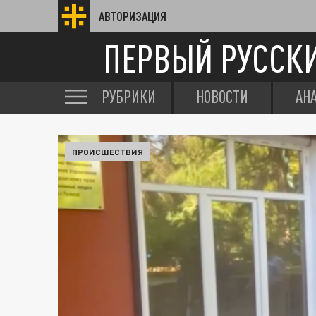
АВТОРИЗАЦИЯ
ПЕРВЫЙ РУССК
РУБРИКИ
НОВОСТИ
АН
ПРОИСШЕСТВИЯ