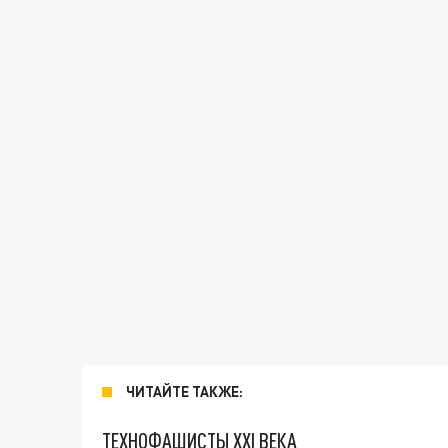
ЧИТАЙТЕ ТАКЖЕ:
ТЕХНОФАШИСТЫ XXI ВЕКА