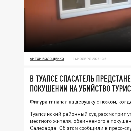
АНТОН ВОЛОЩЕНКО
14 НОЯБРЯ 2023 13:51
В ТУАПСЕ СПАСАТЕЛЬ ПРЕДСТАНЕ
ПОКУШЕНИИ НА УБИЙСТВО ТУРИС
Фигурант напал на девушку с ножом, когд
Туапсинский районный суд рассмотрит у
местного жителя, обвиняемого в покушен
Салехарда. Об этом сообщили в пресс-сл