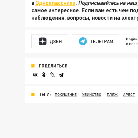
в
Одноклассники
.
Подписывайтесь на наш
самое интересное. Если вам есть чем по
наблюдения, вопросы, новости на элек
Подпи
ДЗЕН
ТЕЛЕГРАМ
и перв
ПОДЕЛИТЬСЯ:
ТЕГИ:
ПОКУШЕНИЕ
УБИЙСТВО
ПЛЯЖ
АРЕСТ