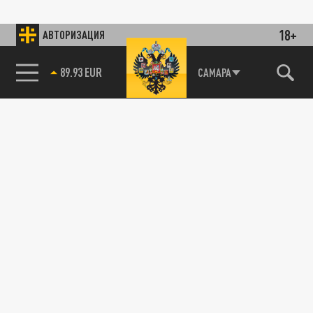
18+
АВТОРИЗАЦИЯ
89.93 EUR
САМАРА