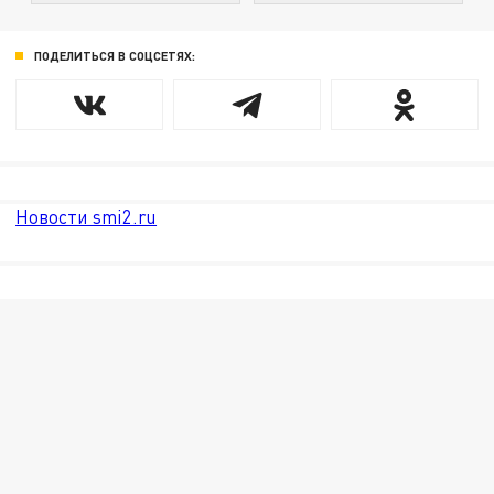
ПОДЕЛИТЬСЯ В СОЦСЕТЯХ:
Новости smi2.ru