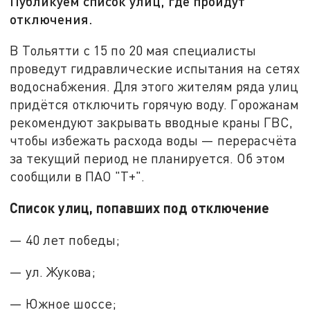
Публикуем список улиц, где пройдут
отключения.
В Тольятти с 15 по 20 мая специалисты
проведут гидравлические испытания на сетях
водоснабжения. Для этого жителям ряда улиц
придётся отключить горячую воду. Горожанам
рекомендуют закрывать вводные краны ГВС,
чтобы избежать расхода воды — перерасчёта
за текущий период не планируется. Об этом
сообщили в ПАО "Т+".
Список улиц, попавших под отключение
— 40 лет победы;
— ул. Жукова;
— Южное шоссе;