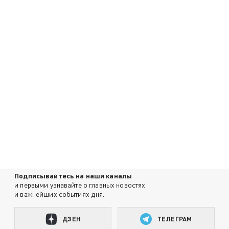
Подписывайтесь на наши каналы
и первыми узнавайте о главных новостях
и важнейших событиях дня.
ДЗЕН
ТЕЛЕГРАМ