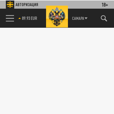
18+
АВТОРИЗАЦИЯ
89.93 EUR
САМАРА