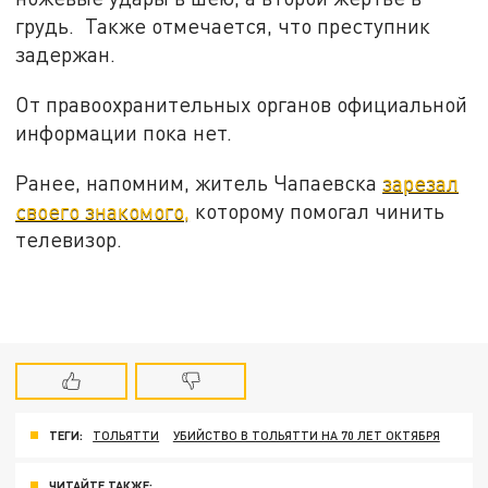
грудь. Также отмечается, что преступник
задержан.
От правоохранительных органов официальной
информации пока нет.
Ранее, напомним, житель Чапаевска
зарезал
своего знакомого,
которому помогал чинить
телевизор.
ТЕГИ:
ТОЛЬЯТТИ
УБИЙСТВО В ТОЛЬЯТТИ НА 70 ЛЕТ ОКТЯБРЯ
ЧИТАЙТЕ ТАКЖЕ: