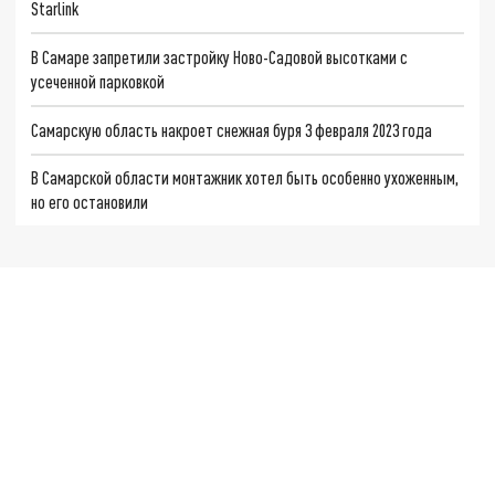
Starlink
В Самаре запретили застройку Ново-Садовой высотками с
усеченной парковкой
Самарскую область накроет снежная буря 3 февраля 2023 года
В Самарской области монтажник хотел быть особенно ухоженным,
но его остановили