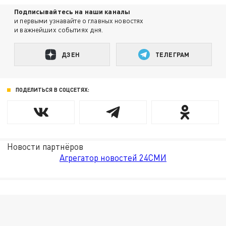
Подписывайтесь на наши каналы
и первыми узнавайте о главных новостях
и важнейших событиях дня.
ДЗЕН
ТЕЛЕГРАМ
ПОДЕЛИТЬСЯ В СОЦСЕТЯХ:
Новости партнёров
Агрегатор новостей 24СМИ