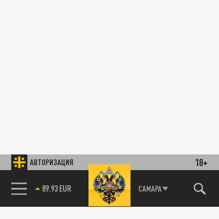
18+
АВТОРИЗАЦИЯ
89.93 EUR
САМАРА