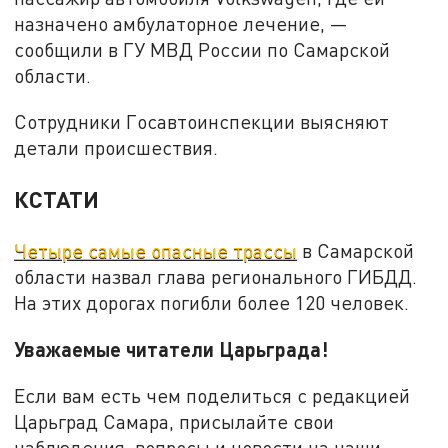
назначено амбулаторное лечение, —
сообщили в ГУ МВД России по Самарской
области.
Сотрудники Госавтоинспекции выясняют
детали происшествия.
КСТАТИ
Четыре самые опасные трассы
в Самарской
области назвал глава регионального ГИБДД.
На этих дорогах погибли более 120 человек.
Уважаемые читатели Царьграда!
Если вам есть чем поделиться с редакцией
Царьград Самара, присылайте свои
наблюдения, вопросы и новости на наши