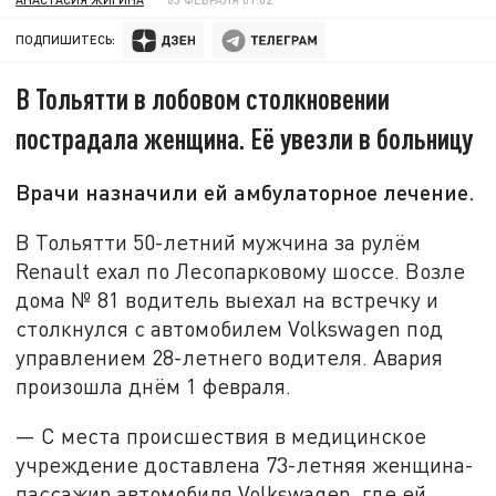
ПОДПИШИТЕСЬ:
В Тольятти в лобовом столкновении
пострадала женщина. Её увезли в больницу
Врачи назначили ей амбулаторное лечение.
В Тольятти 50-летний мужчина за рулём
Renault ехал по Лесопарковому шоссе. Возле
дома № 81 водитель выехал на встречку и
столкнулся с автомобилем Volkswagen под
управлением 28-летнего водителя. Авария
произошла днём 1 февраля.
— С места происшествия в медицинское
учреждение доставлена 73-летняя женщина-
пассажир автомобиля Volkswagen, где ей