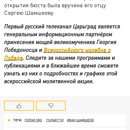
открытия бюста была вручена его отцу
Сергею Шамшееву.
Первый русский телеканал Царьград является
генеральным информационным партнёром
принесения мощей великомученика Георгия
Победоносца и
Всероссийского молебна о
Победе
. Следите за нашими программами и
публикациями и в ближайшее время сможете
узнать из них о подробностях и графике этой
всероссийской молитвенной акции.
ТЕГИ:
ГЕРОИ СВО
ТОЛЬЯТТИ
ИВАН ШАМШЕЕВ