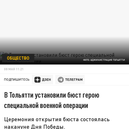
ОБЩЕСТВО
ФОТО: АДМИНИСТРАЦИЯ ТОЛЬЯТТИ
08 МАЯ 11:21
ПОДПИШИТЕСЬ:
В Тольятти установили бюст герою
специальной военной операции
Церемония открытия бюста состоялась
накануне Дня Победы.