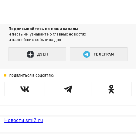
Подписывайтесь на наши каналы
и первыми узнавайте о главных новостях
и важнейших событиях дня.
ДЗЕН
ТЕЛЕГРАМ
ПОДЕЛИТЬСЯ В СОЦСЕТЯХ:
Новости smi2.ru