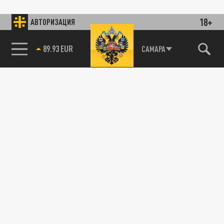
18+
АВТОРИЗАЦИЯ
89.93 EUR
САМАРА