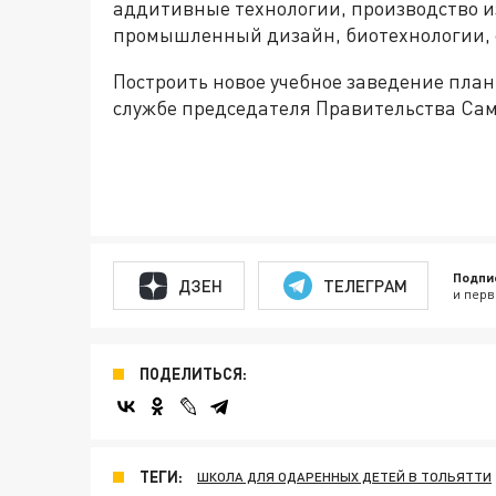
аддитивные технологии, производство и
промышленный дизайн, биотехнологии, ф
Построить новое учебное заведение плани
службе председателя Правительства Сам
Подпи
ДЗЕН
ТЕЛЕГРАМ
и перв
ПОДЕЛИТЬСЯ:
ТЕГИ:
ШКОЛА ДЛЯ ОДАРЕННЫХ ДЕТЕЙ В ТОЛЬЯТТИ