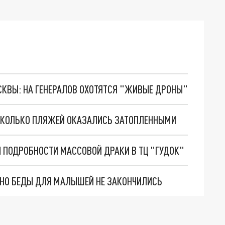
ОСКВЫ: НА ГЕНЕРАЛОВ ОХОТЯТСЯ "ЖИВЫЕ ДРОНЫ"
ЕСКОЛЬКО ПЛЯЖЕЙ ОКАЗАЛИСЬ ЗАТОПЛЕННЫМИ
 ПОДРОБНОСТИ МАССОВОЙ ДРАКИ В ТЦ "ГУДОК"
. НО БЕДЫ ДЛЯ МАЛЫШЕЙ НЕ ЗАКОНЧИЛИСЬ