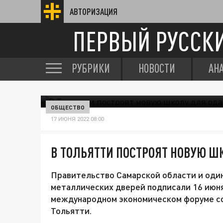
АВТОРИЗАЦИЯ
ПЕРВЫЙ РУССК
РУБРИКИ
НОВОСТИ
АН
ОБЩЕСТВО
17 ИЮНЯ 2022 08:00
В ТОЛЬЯТТИ ПОСТРОЯТ НОВУЮ Ш
Правительство Самарской области и оди
металлических дверей подписали 16 июня
международном экономическом форуме со
Тольятти.