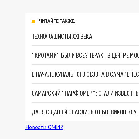
ЧИТАЙТЕ ТАКЖЕ:
ТЕХНОФАШИСТЫ XXI ВЕКА
"КРОТАМИ" БЫЛИ ВСЕ? ТЕРАКТ В ЦЕНТРЕ М
В НАЧАЛЕ КУПАЛЬНОГО СЕЗОНА В САМАРЕ Н
САМАРСКИЙ "ПАРФЮМЕР": СТАЛИ ИЗВЕСТНЫ
ДАНЯ С ДАШЕЙ СПАСЛИСЬ ОТ БОЕВИКОВ ВСУ
Новости СМИ2