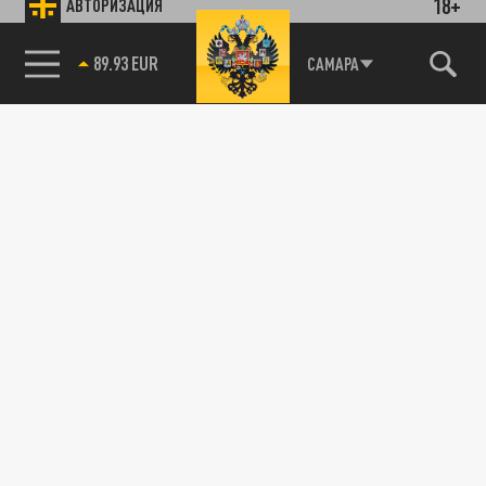
18+
АВТОРИЗАЦИЯ
89.93 EUR
САМАРА