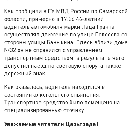
Как сообщили в ГУ МВД России по Самарской
области, примерно в 17:26 46-летний
водитель автомобиля марки Лада Гранта
осуществлял движение по улице Голосова со
стороны улицы Баныкина. Здесь вблизи дома
№32 он не справился с управлением
транспортным средством, в результате чего
допустил наезд на световую опору, а также
дорожный знак.
Как оказалось, водитель находился в
состоянии алкогольного опьянения.
Транспортное средство было помещено на
специализированную стоянку.
Уважаемые читатели Царьграда!