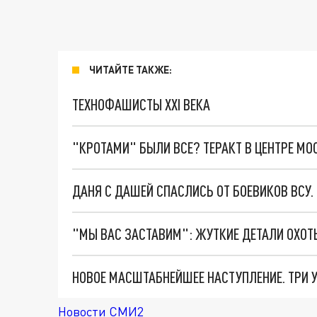
ЧИТАЙТЕ ТАКЖЕ:
ТЕХНОФАШИСТЫ XXI ВЕКА
"КРОТАМИ" БЫЛИ ВСЕ? ТЕРАКТ В ЦЕНТРЕ М
ДАНЯ С ДАШЕЙ СПАСЛИСЬ ОТ БОЕВИКОВ ВСУ
Новости СМИ2