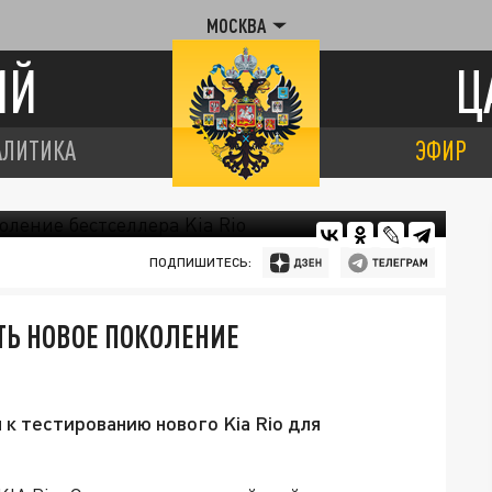
МОСКВА
ИЙ
Ц
АЛИТИКА
ЭФИР
ПОДПИШИТЕСЬ:
ТЬ НОВОЕ ПОКОЛЕНИЕ
к тестированию нового Kia Rio для