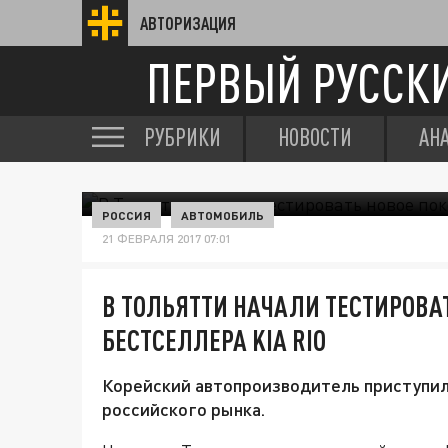
АВТОРИЗАЦИЯ
ПЕРВЫЙ РУССК
РУБРИКИ
НОВОСТИ
АН
РОССИЯ
АВТОМОБИЛЬ
21 ФЕВРАЛЯ 2017 07:01
В ТОЛЬЯТТИ НАЧАЛИ ТЕСТИРОВА
БЕСТСЕЛЛЕРА KIA RIO
Корейский автопроизводитель приступил 
российского рынка.