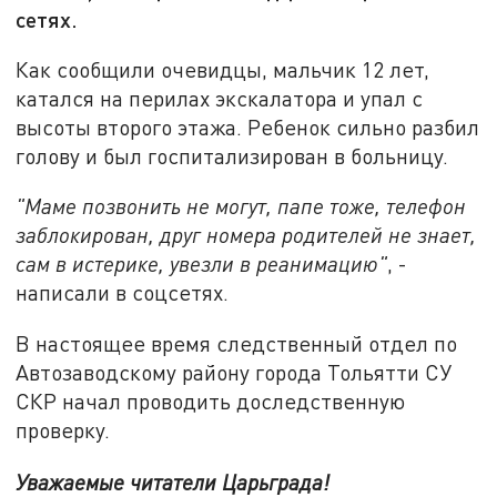
сетях.
Как сообщили очевидцы, мальчик 12 лет,
катался на перилах экскалатора и упал с
высоты второго этажа. Ребенок сильно разбил
голову и был госпитализирован в больницу.
"Маме позвонить не могут, папе тоже, телефон
заблокирован, друг номера родителей не знает,
сам в истерике, увезли в реанимацию"
, -
написали в соцсетях.
В настоящее время следственный отдел по
Автозаводскому району города Тольятти СУ
СКР начал проводить доследственную
проверку.
Уважаемые читатели Царьграда!