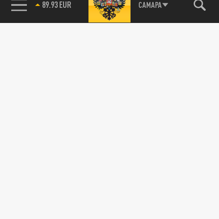
89.93 EUR
САМАРА