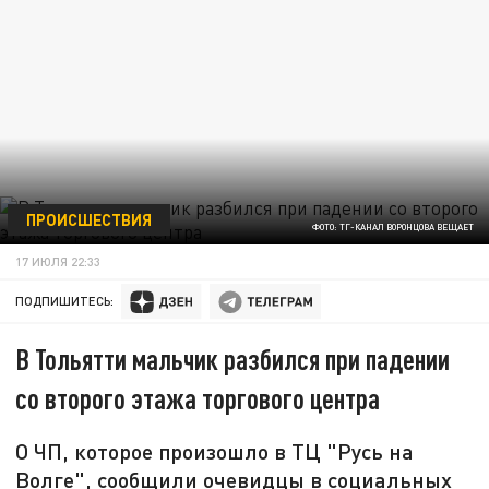
ПРОИСШЕСТВИЯ
ФОТО: ТГ-КАНАЛ ВОРОНЦОВА ВЕЩАЕТ
17 ИЮЛЯ 22:33
ПОДПИШИТЕСЬ:
В Тольятти мальчик разбился при падении
со второго этажа торгового центра
О ЧП, которое произошло в ТЦ "Русь на
Волге", сообщили очевидцы в социальных