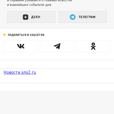
и важнейших событиях дня.
ДЗЕН
ТЕЛЕГРАМ
ПОДЕЛИТЬСЯ В СОЦСЕТЯХ:
Новости smi2.ru