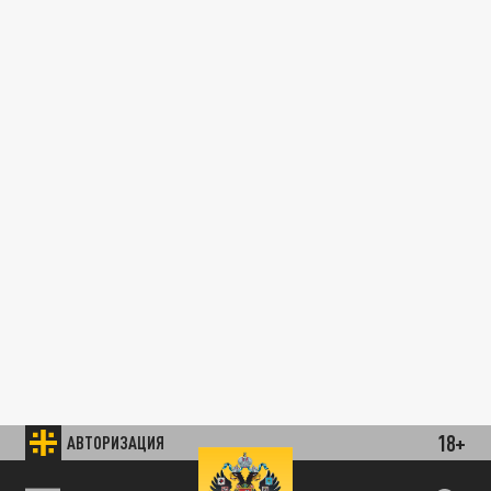
18+
АВТОРИЗАЦИЯ