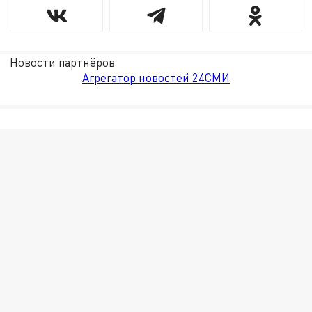
Новости партнёров
Агрегатор новостей 24СМИ