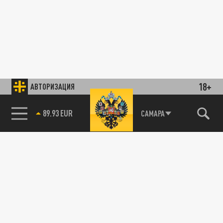
18+
АВТОРИЗАЦИЯ
89.93 EUR
САМАРА