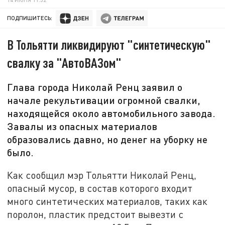
ПОДПИШИТЕСЬ:
В Тольятти ликвидируют "синтетическую"
свалку за "АвтоВАЗом"
Глава города Николай Ренц заявил о
начале рекультивации огромной свалки,
находящейся около автомобильного завода.
Завалы из опасных материалов
образовались давно, но денег на уборку не
было.
Как сообщил мэр Тольятти Николай Ренц,
опасный мусор, в состав которого входит
много синтетических материалов, таких как
поролон, пластик предстоит вывезти с