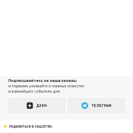
Подписывайтесь на наши каналы
и первыми узнавайте о главных новостях
и важнейших событиях дня.
ДЗЕН
ТЕЛЕГРАМ
ПОДЕЛИТЬСЯ В СОЦСЕТЯХ: