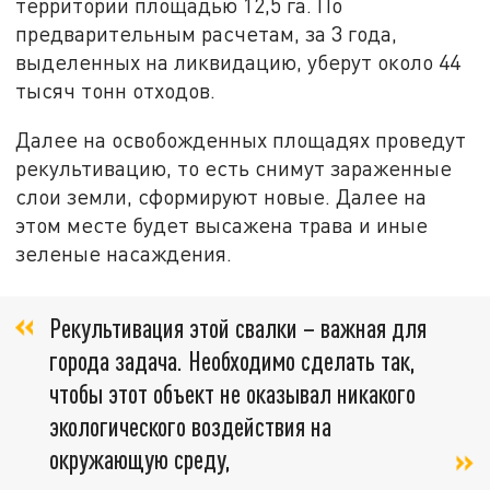
территории площадью 12,5 га. По
предварительным расчетам, за 3 года,
выделенных на ликвидацию, уберут около 44
тысяч тонн отходов.
Далее на освобожденных площадях проведут
рекультивацию, то есть снимут зараженные
слои земли, сформируют новые. Далее на
этом месте будет высажена трава и иные
зеленые насаждения.
Рекультивация этой свалки – важная для
города задача. Необходимо сделать так,
чтобы этот объект не оказывал никакого
экологического воздействия на
окружающую среду,