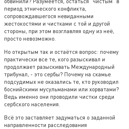
обвинили? Разумеется, остаться "чистым" в
период этнического конфликта,
сопровождавшегося невиданными
жестокостями и чистками с той и другой
стороны, при этом возглавляя одну из неё,
просто невозможно.
Но открытым так и остаётся вопрос: почему
практически все те, кого разыскивал и
продолжает разыскивать Международный
трибунал, - это сербы? Почему на скамье
подсудимых не оказались те, кто руководил
боснийскими мусульманами или хорватами?
Ведь именно они проводили чистки среди
сербского населения.
Всё это заставляет задуматься о заданной
направленности расследования