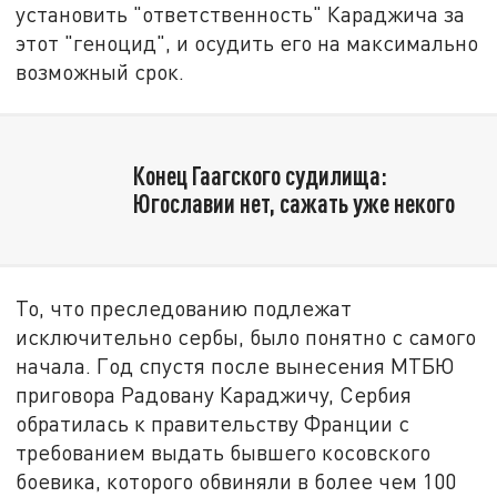
установить "ответственность" Караджича за
этот "геноцид", и осудить его на максимально
возможный срок.
Конец Гаагского судилища:
Югославии нет, сажать уже некого
То, что преследованию подлежат
исключительно сербы, было понятно с самого
начала. Год спустя после вынесения МТБЮ
приговора Радовану Караджичу, Сербия
обратилась к правительству Франции с
требованием выдать бывшего косовского
боевика, которого обвиняли в более чем 100