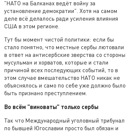
"НАТО на Балканах ведёт войну за
установление демократии". Хотя на самом
деле всё делалось ради усиления влияния
США в этом регионе.
Тут бы момент чистой политики: если бы
стало понятно, что местные сербы лютовали
в ответ на антисербские зверства со стороны
мусульман и хорватов, которые и стали
причиной всех последующих событий, то в
этом случае вмешательство НАТО никак не
объяснялось и само по себе уже должно было
быть признано преступлением.
Во всём "виноваты" только сербы
Так что Международный уголовный трибунал
по бывшей Югославии просто был обязан и