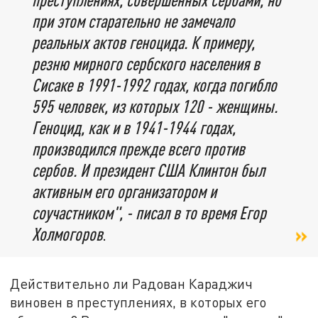
при этом старательно не замечало
реальных актов геноцида. К примеру,
резню мирного сербского населения в
Сисаке в 1991-1992 годах, когда погибло
595 человек, из которых 120 - женщины.
Геноцид, как и в 1941-1944 годах,
производился прежде всего против
сербов. И президент США Клинтон был
активным его организатором и
соучастником", - писал в то время Егор
Холмогоров
.
Действительно ли Радован Караджич
виновен в преступлениях, в которых его