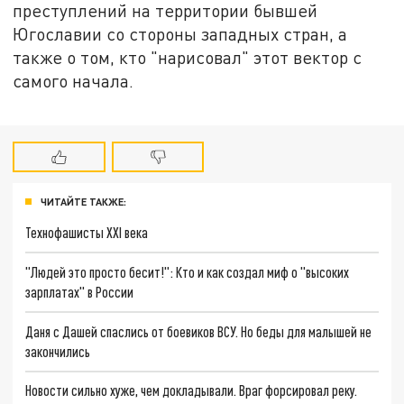
преступлений на территории бывшей
Югославии со стороны западных стран, а
также о том, кто "нарисовал" этот вектор с
самого начала.
ЧИТАЙТЕ ТАКЖЕ:
Технофашисты XXI века
"Людей это просто бесит!": Кто и как создал миф о "высоких
зарплатах" в России
Даня с Дашей спаслись от боевиков ВСУ. Но беды для малышей не
закончились
Новости сильно хуже, чем докладывали. Враг форсировал реку.